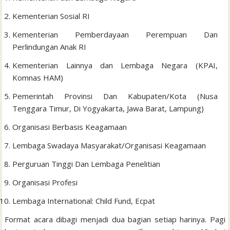
Kementerian Sosial RI
Kementerian Pemberdayaan Perempuan Dan
Perlindungan Anak RI
Kementerian Lainnya dan Lembaga Negara (KPAI,
Komnas HAM)
Pemerintah Provinsi Dan Kabupaten/Kota (Nusa
Tenggara Timur, Di Yogyakarta, Jawa Barat, Lampung)
Organisasi Berbasis Keagamaan
Lembaga Swadaya Masyarakat/Organisasi Keagamaan
Perguruan Tinggi Dan Lembaga Penelitian
Organisasi Profesi
Lembaga International: Child Fund, Ecpat
Format acara dibagi menjadi dua bagian setiap harinya. Pagi