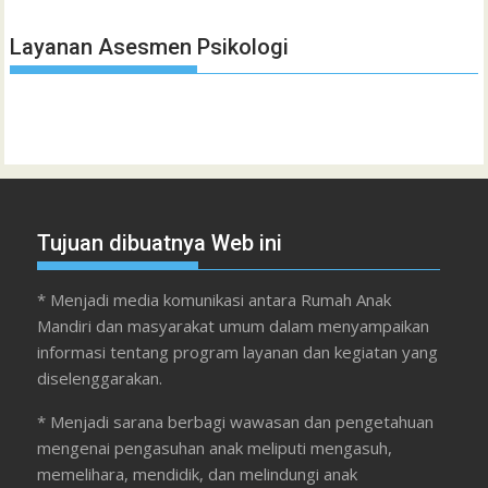
Layanan Asesmen Psikologi
Tujuan dibuatnya Web ini
* Menjadi media komunikasi antara Rumah Anak
Mandiri dan masyarakat umum dalam menyampaikan
informasi tentang program layanan dan kegiatan yang
diselenggarakan.
* Menjadi sarana berbagi wawasan dan pengetahuan
mengenai pengasuhan anak meliputi mengasuh,
memelihara, mendidik, dan melindungi anak