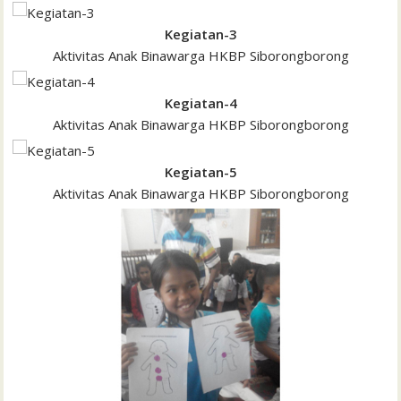
Kegiatan-3
Aktivitas Anak Binawarga HKBP Siborongborong
Kegiatan-4
Aktivitas Anak Binawarga HKBP Siborongborong
Kegiatan-5
Aktivitas Anak Binawarga HKBP Siborongborong