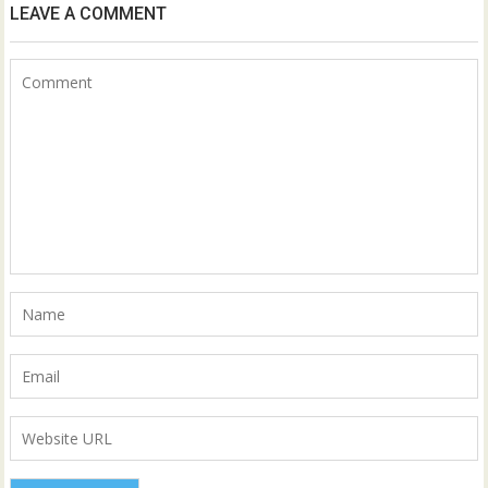
LEAVE A COMMENT