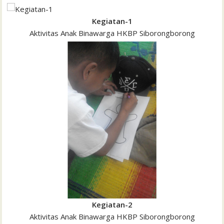
Kegiatan-1
Aktivitas Anak Binawarga HKBP Siborongborong
Kegiatan-2
Aktivitas Anak Binawarga HKBP Siborongborong