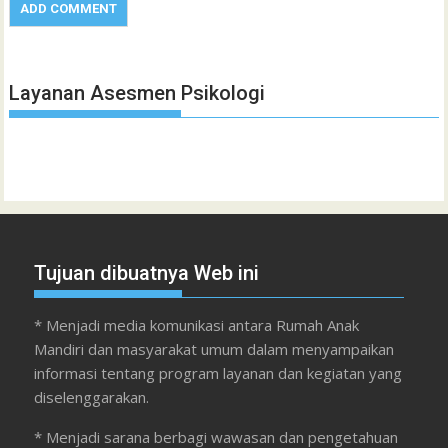
Layanan Asesmen Psikologi
Tujuan dibuatnya Web ini
* Menjadi media komunikasi antara Rumah Anak
Mandiri dan masyarakat umum dalam menyampaikan
informasi tentang program layanan dan kegiatan yang
diselenggarakan.
* Menjadi sarana berbagi wawasan dan pengetahuan