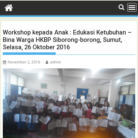
Workshop kepada Anak : Edukasi Ketubuhan –
Bina Warga HKBP Siborong-borong, Sumut,
Selasa, 26 Oktober 2016
November 2, 2016
admin