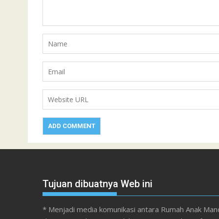
Tujuan dibuatnya Web ini
* Menjadi media komunikasi antara Rumah Anak Mand