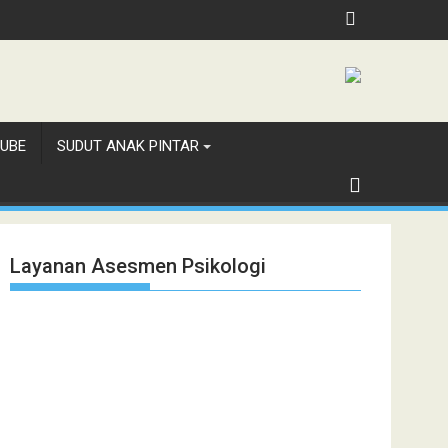
UBE
SUDUT ANAK PINTAR
Layanan Asesmen Psikologi