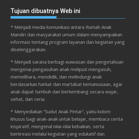
Tujuan dibuatnya Web ini
* Menjadi media komunikasi antara Rumah Anak
Mandiri dan masyarakat umum dalam menyampaikan
informasi tentang program layanan dan kegiatan yang
diselenggarakan.
* Menjadi sarana berbagi wawasan dan pengetahuan
mengenai pengasuhan anak meliputi mengasuh,
memelihara, mendidik, dan melindungi anak
berdasarkan harkat dan martabat kemanusiaan, agar
anak dapat tumbuh dan berkembang secara wajar,
sehat, dan ceria.
* Menyediakan “Sudut Anak Pintar”, yaitu kolom
khusus bagi anak-anak untuk belajar, membaca cerita
inspiratif, mengenal nilai-nilai kebaikan, serta
berkreasi melalui kegiatan yang edukatif dan