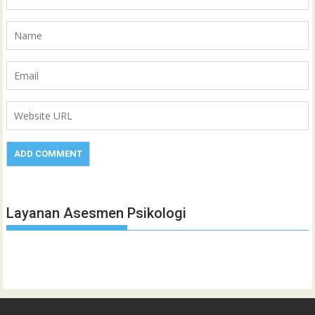
Layanan Asesmen Psikologi