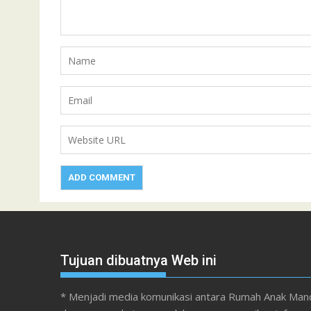
Tujuan dibuatnya Web ini
* Menjadi media komunikasi antara Rumah Anak Mand