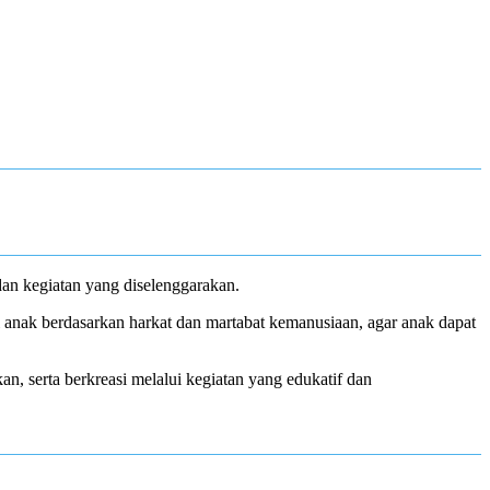
n kegiatan yang diselenggarakan.
anak berdasarkan harkat dan martabat kemanusiaan, agar anak dapat
an, serta berkreasi melalui kegiatan yang edukatif dan