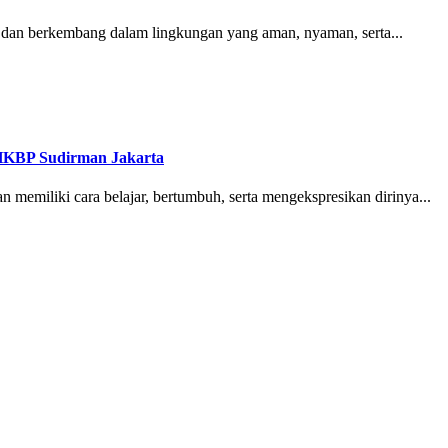
 dan berkembang dalam lingkungan yang aman, nyaman, serta...
HKBP Sudirman Jakarta
 memiliki cara belajar, bertumbuh, serta mengekspresikan dirinya...