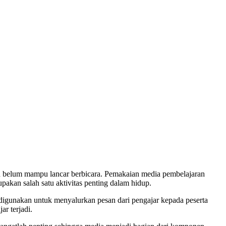
 belum mampu lancar berbicara. Pemakaian media pembelajaran
kan salah satu aktivitas penting dalam hidup.
digunakan untuk menyalurkan pesan dari pengajar kepada peserta
ar terjadi.