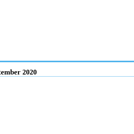
ptember 2020