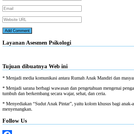
Layanan Asesmen Psikologi
Tujuan dibuatnya Web ini
* Menjadi media komunikasi antara Rumah Anak Mandiri dan masyar
* Menjadi sarana berbagi wawasan dan pengetahuan mengenai pengas
tumbuh dan berkembang secara wajar, sehat, dan ceria.
* Menyediakan “Sudut Anak Pintar”, yaitu kolom khusus bagi anak-anak
menyenangkan.
Follow Us