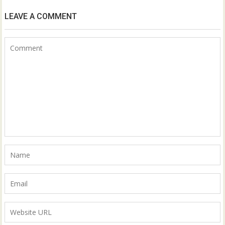
LEAVE A COMMENT