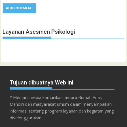
Layanan Asesmen Psikologi
Tujuan dibuatnya Web ini
* Menjadi media komunikasi antara Rumah Anak
Mandiri dan masyarakat umum dalam menyampaikan
informasi tentang program layanan dan kegiatan yang
diselenggarakan.