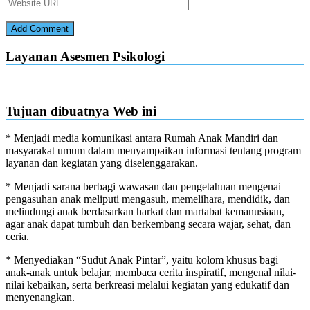
Layanan Asesmen Psikologi
Tujuan dibuatnya Web ini
* Menjadi media komunikasi antara Rumah Anak Mandiri dan
masyarakat umum dalam menyampaikan informasi tentang program
layanan dan kegiatan yang diselenggarakan.
* Menjadi sarana berbagi wawasan dan pengetahuan mengenai
pengasuhan anak meliputi mengasuh, memelihara, mendidik, dan
melindungi anak berdasarkan harkat dan martabat kemanusiaan,
agar anak dapat tumbuh dan berkembang secara wajar, sehat, dan
ceria.
* Menyediakan “Sudut Anak Pintar”, yaitu kolom khusus bagi
anak-anak untuk belajar, membaca cerita inspiratif, mengenal nilai-
nilai kebaikan, serta berkreasi melalui kegiatan yang edukatif dan
menyenangkan.