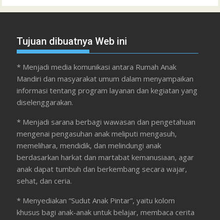
Tujuan dibuatnya Web ini
* Menjadi media komunikasi antara Rumah Anak
Mandiri dan masyarakat umum dalam menyampaikan
informasi tentang program layanan dan kegiatan yang
diselenggarakan.
* Menjadi sarana berbagi wawasan dan pengetahuan
mengenai pengasuhan anak meliputi mengasuh,
memelihara, mendidik, dan melindungi anak
berdasarkan harkat dan martabat kemanusiaan, agar
anak dapat tumbuh dan berkembang secara wajar,
sehat, dan ceria.
* Menyediakan “Sudut Anak Pintar”, yaitu kolom
khusus bagi anak-anak untuk belajar, membaca cerita