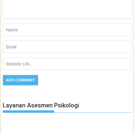
Layanan Asesmen Psikologi