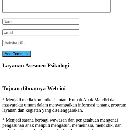
Layanan Asesmen Psikologi
Tujuan dibuatnya Web ini
* Menjadi media komunikasi antara Rumah Anak Mandiri dan
masyarakat umum dalam menyampaikan informasi tentang program
layanan dan kegiatan yang diselenggarakan.
* Menjadi sarana berbagi wawasan dan pengetahuan mengenai
pengasuhan anak meliputi mengasuh, memelihara, mendidik, dan