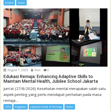
Artikel
Slider
August 7, 2026
bian
0
Edukasi Remaja: Enhancing Adaptive Skills to
Maintain Mental Health, Jubilee School Jakarta
Jum’at (27/8/2026) Kesehatan mental merupakan salah satu
aspek penting yang perlu mendapat perhatian pada masa
remaja....
2026
Kegiatan
Layanan Anak & Remaja
Slider