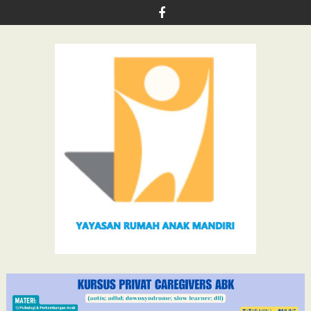
Skip
to
content