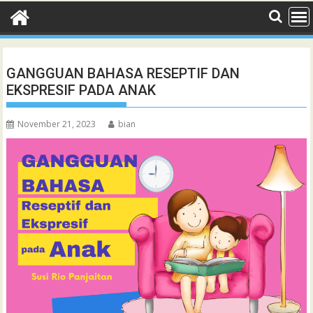
GANGGUAN BAHASA RESEPTIF DAN
EKSPRESIF PADA ANAK
November 21, 2023
bian