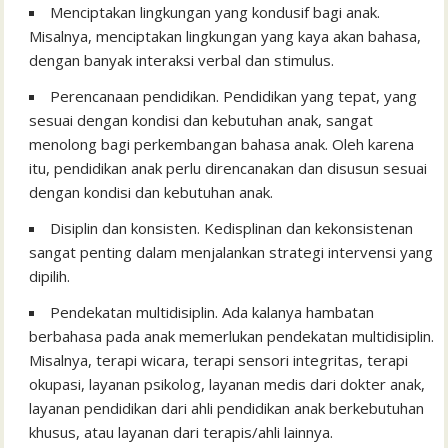
Menciptakan lingkungan yang kondusif bagi anak.
Misalnya, menciptakan lingkungan yang kaya akan bahasa,
dengan banyak interaksi verbal dan stimulus.
Perencanaan pendidikan. Pendidikan yang tepat, yang
sesuai dengan kondisi dan kebutuhan anak, sangat
menolong bagi perkembangan bahasa anak. Oleh karena
itu, pendidikan anak perlu direncanakan dan disusun sesuai
dengan kondisi dan kebutuhan anak.
Disiplin dan konsisten. Kedisplinan dan kekonsistenan
sangat penting dalam menjalankan strategi intervensi yang
dipilih.
Pendekatan multidisiplin. Ada kalanya hambatan
berbahasa pada anak memerlukan pendekatan multidisiplin.
Misalnya, terapi wicara, terapi sensori integritas, terapi
okupasi, layanan psikolog, layanan medis dari dokter anak,
layanan pendidikan dari ahli pendidikan anak berkebutuhan
khusus, atau layanan dari terapis/ahli lainnya.