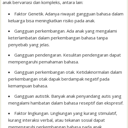
anak bervariasi dan kompleks, antara lain:
Faktor Genetik. Adanya riwayat gangguan bahasa dalam
keluarga bisa meningkatkan risiko pada anak.
Gangguan perkembangan. Ada anak yang mengalami
keterlambatan dalam perkembangan bahasa tanpa
penyebab yang jelas.
Gangguan pendengaran. Kesulitan pendengaran dapat
mempengaruhi pemahaman bahasa.
Gangguan perkembangan otak. Ketidaknormalan dalam
perkembangan otak dapak berdampak negatif pada
kemampuan bahasa.
Gangguan autistik. Banyak anak penyandang autis yang
mengalami hambatan dalam bahasa reseptif dan ekspresif.
Faktor lingkungan. Lingkungan yang kurang stimulatif,
kurang interaksi verbal, atau tekanan sosial dapat
memengaruhi perkembangan bahasa pada anak.