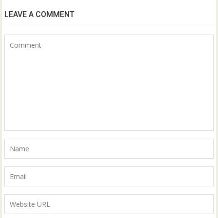
LEAVE A COMMENT