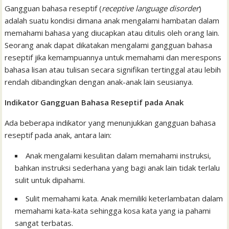
Gangguan bahasa reseptif (
receptive language disorder
)
adalah suatu kondisi dimana anak mengalami hambatan dalam
memahami bahasa yang diucapkan atau ditulis oleh orang lain.
Seorang anak dapat dikatakan mengalami gangguan bahasa
reseptif jika kemampuannya untuk memahami dan merespons
bahasa lisan atau tulisan secara signifikan tertinggal atau lebih
rendah dibandingkan dengan anak-anak lain seusianya.
Indikator Gangguan Bahasa Reseptif pada Anak
Ada beberapa indikator yang menunjukkan gangguan bahasa
reseptif pada anak, antara lain:
Anak mengalami kesulitan dalam memahami instruksi,
bahkan instruksi sederhana yang bagi anak lain tidak terlalu
sulit untuk dipahami.
Sulit memahami kata. Anak memiliki keterlambatan dalam
memahami kata-kata sehingga kosa kata yang ia pahami
sangat terbatas.