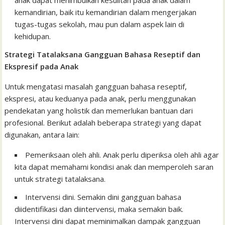
kemandirian, baik itu kemandirian dalam mengerjakan
tugas-tugas sekolah, mau pun dalam aspek lain di
kehidupan.
Strategi Tatalaksana Gangguan Bahasa Reseptif dan
Ekspresif pada Anak
Untuk mengatasi masalah gangguan bahasa reseptif,
ekspresi, atau keduanya pada anak, perlu menggunakan
pendekatan yang holistik dan memerlukan bantuan dari
profesional. Berikut adalah beberapa strategi yang dapat
digunakan, antara lain:
Pemeriksaan oleh ahli. Anak perlu diperiksa oleh ahli agar
kita dapat memahami kondisi anak dan memperoleh saran
untuk strategi tatalaksana.
Intervensi dini. Semakin dini gangguan bahasa
diidentifikasi dan diintervensi, maka semakin baik.
Intervensi dini dapat meminimalkan dampak gangguan