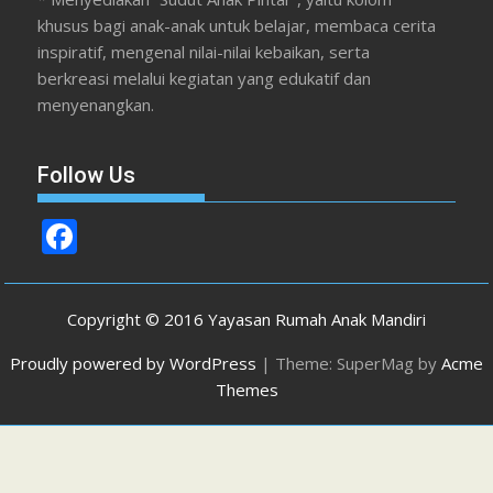
khusus bagi anak-anak untuk belajar, membaca cerita
inspiratif, mengenal nilai-nilai kebaikan, serta
berkreasi melalui kegiatan yang edukatif dan
menyenangkan.
Follow Us
F
ac
e
Copyright © 2016 Yayasan Rumah Anak Mandiri
b
Proudly powered by WordPress
|
Theme: SuperMag by
Acme
o
Themes
o
k