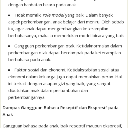
dengan hanbatan bicara pada anak.
Tidak memiliki
role model
yang baik. Dalam banyak
aspek perkembangan, anak belajar dari meniru. Oleh sebab
itu, agar anak dapat mengembangkan keterampilan
berbahasanya, maka ia memerlukan model bicara yang baik.
Gangguan perkembangan otak. Ketidaknormalan dalam
perkembangan otak dapat berdampak pada keterampilan
berbahasa pada anak.
Faktor sosial dan ekonomi. Ketidakstabilan sosial atau
ekonomi dalam keluarga juga dapat memainkan peran. Hal
ini terkait dengan asupan gizi yang baik, yang sangat
dibutuhkan anak dalam pertumbuhan dan
perkembangannya.
Dampak Gangguan Bahasa Reseptif dan Ekspresif pada
Anak
Gangguan bahasa pada anak, baik reseptif maupun ekspresif,