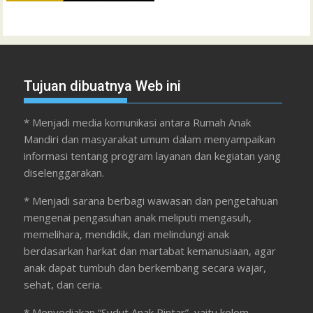
Tujuan dibuatnya Web ini
* Menjadi media komunikasi antara Rumah Anak
Mandiri dan masyarakat umum dalam menyampaikan
informasi tentang program layanan dan kegiatan yang
diselenggarakan.
* Menjadi sarana berbagi wawasan dan pengetahuan
mengenai pengasuhan anak meliputi mengasuh,
memelihara, mendidik, dan melindungi anak
berdasarkan harkat dan martabat kemanusiaan, agar
anak dapat tumbuh dan berkembang secara wajar,
sehat, dan ceria.
* Menyediakan “Sudut Anak Pintar”, yaitu kolom