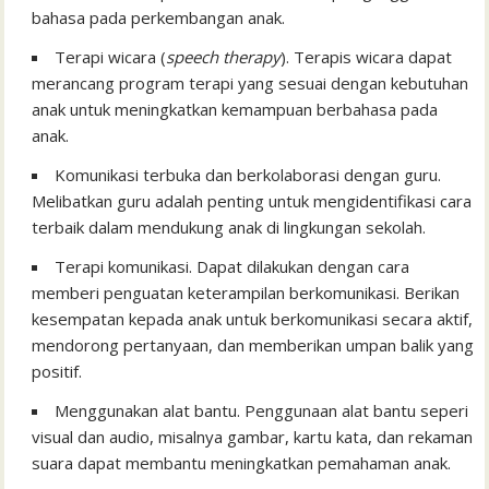
bahasa pada perkembangan anak.
Terapi wicara (
speech therapy
). Terapis wicara dapat
merancang program terapi yang sesuai dengan kebutuhan
anak untuk meningkatkan kemampuan berbahasa pada
anak.
Komunikasi terbuka dan berkolaborasi dengan guru.
Melibatkan guru adalah penting untuk mengidentifikasi cara
terbaik dalam mendukung anak di lingkungan sekolah.
Terapi komunikasi. Dapat dilakukan dengan cara
memberi penguatan keterampilan berkomunikasi. Berikan
kesempatan kepada anak untuk berkomunikasi secara aktif,
mendorong pertanyaan, dan memberikan umpan balik yang
positif.
Menggunakan alat bantu. Penggunaan alat bantu seperi
visual dan audio, misalnya gambar, kartu kata, dan rekaman
suara dapat membantu meningkatkan pemahaman anak.