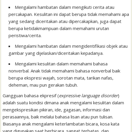
Mengalami hambatan dalam mengikuti cerita atau
percakapan. Kesulitan ini dapat berupa tidak memahami apa
yang sedang diceritakan atau dipercakapkan, juga dapat
berupa ketidakmampuan dalam memahami urutan
peristiwa/cerita.
Mengalami hambatan dalam mengidentifikasi objek atau
gambar yang dijelaskan/diceritakan kepadanya.
Mengalami kesulitan dalam memahami bahasa
nonverbal. Anak tidak memahami bahasa nonverbal baik
berupa ekspresi wajah, sorotan mata, tarikan nafas,
deheman, mau pun gerakan tubuh.
Gangguan bahasa ekpresif (
expressive language disorder
)
adalah suatu kondisi dimana anak mengalami kesulitan dalam
mengekspresikan pikiran, ide, gagasan, informasi dan
perasaannya, baik melalui bahasa lisan atau pun tulisan.
Biasanya anak mengalami keterlambatan bicara, kosa kata
yang digunakan saat berbicara sangat terbatas, dan