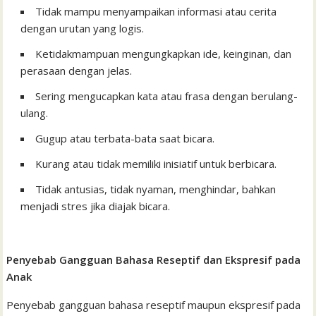
Tidak mampu menyampaikan informasi atau cerita
dengan urutan yang logis.
Ketidakmampuan mengungkapkan ide, keinginan, dan
perasaan dengan jelas.
Sering mengucapkan kata atau frasa dengan berulang-
ulang.
Gugup atau terbata-bata saat bicara.
Kurang atau tidak memiliki inisiatif untuk berbicara.
Tidak antusias, tidak nyaman, menghindar, bahkan
menjadi stres jika diajak bicara.
Penyebab Gangguan Bahasa Reseptif dan Ekspresif pada
Anak
Penyebab gangguan bahasa reseptif maupun ekspresif pada