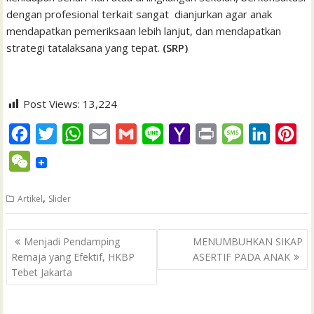
dengan profesional terkait sangat dianjurkan agar anak
mendapatkan pemeriksaan lebih lanjut, dan mendapatkan
strategi tatalaksana yang tepat.
(SRP)
Post Views:
13,224
F
T
W
E
G
L
Y
P
M
L
P
a
w
h
m
m
i
a
r
e
i
i
W
c
i
a
a
a
n
h
i
s
n
n
e
e
t
t
i
i
e
o
n
s
k
t
,
Artikel
Slider
C
b
t
s
l
l
o
t
a
e
e
h
Post
o
e
A
M
g
d
r
Menjadi Pendamping
MENUMBUHKAN SIKAP
a
navigation
Remaja yang Efektif, HKBP
ASERTIF PADA ANAK
o
r
p
a
e
I
e
t
Tebet Jakarta
k
p
i
n
s
l
t