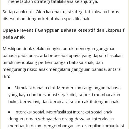
menetapkan strategi tatalaksana selanjutnya.
Setiap anak unik. Oleh karena itu, strategi tatalaksana harus
disesuaikan dengan kebutuhan spesifik anak.
Upaya Preventif Gangguan Bahasa Reseptif dan Ekspresif
pada Anak
Meskipun tidak selalu mungkin untuk mencegah gangguan
bahasa pada anak, ada beberapa upaya yang dapat dilakukan
untuk mendukung perkembangan bahasa anak, dan
mengurangi risiko anak mengalami gangguan bahasa, antara
lain:
Stimulasi bahasa dini. Memberikan rangsangan bahasa
yang kaya dan bervariasi sejak dini, seperti membacakan
buku, bernyanyi, dan berbicara secara aktif dengan anak.
Interaksi sosial. Memfasilitasi interaksi sosial anak
dengan teman sebaya dan orang dewasa. Interaksi ini
membantu dalam pengembangan keterampilan komunikasi.