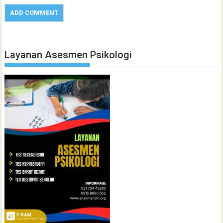
Layanan Asesmen Psikologi