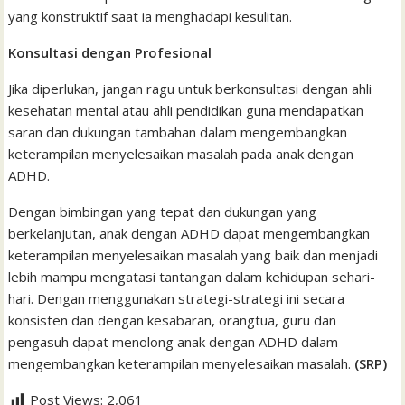
yang konstruktif saat ia menghadapi kesulitan.
Konsultasi dengan Profesional
Jika diperlukan, jangan ragu untuk berkonsultasi dengan ahli
kesehatan mental atau ahli pendidikan guna mendapatkan
saran dan dukungan tambahan dalam mengembangkan
keterampilan menyelesaikan masalah pada anak dengan
ADHD.
Dengan bimbingan yang tepat dan dukungan yang
berkelanjutan, anak dengan ADHD dapat mengembangkan
keterampilan menyelesaikan masalah yang baik dan menjadi
lebih mampu mengatasi tantangan dalam kehidupan sehari-
hari. Dengan menggunakan strategi-strategi ini secara
konsisten dan dengan kesabaran, orangtua, guru dan
pengasuh dapat menolong anak dengan ADHD dalam
mengembangkan keterampilan menyelesaikan masalah.
(SRP)
Post Views:
2,061