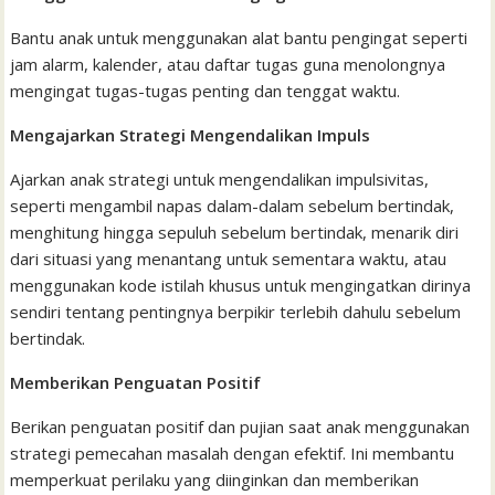
Bantu anak untuk menggunakan alat bantu pengingat seperti
jam alarm, kalender, atau daftar tugas guna menolongnya
mengingat tugas-tugas penting dan tenggat waktu.
Mengajarkan Strategi Mengendalikan Impuls
Ajarkan anak strategi untuk mengendalikan impulsivitas,
seperti mengambil napas dalam-dalam sebelum bertindak,
menghitung hingga sepuluh sebelum bertindak, menarik diri
dari situasi yang menantang untuk sementara waktu, atau
menggunakan kode istilah khusus untuk mengingatkan dirinya
sendiri tentang pentingnya berpikir terlebih dahulu sebelum
bertindak.
Memberikan Penguatan Positif
Berikan penguatan positif dan pujian saat anak menggunakan
strategi pemecahan masalah dengan efektif. Ini membantu
memperkuat perilaku yang diinginkan dan memberikan