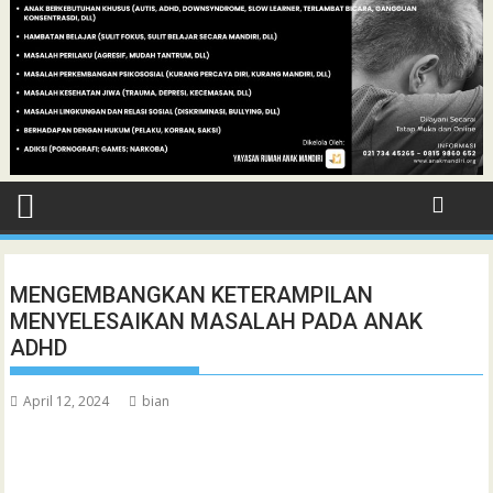
MENGEMBANGKAN KETERAMPILAN
MENYELESAIKAN MASALAH PADA ANAK
ADHD
April 12, 2024
bian