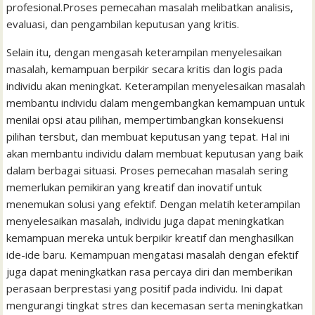
profesional.Proses pemecahan masalah melibatkan analisis,
evaluasi, dan pengambilan keputusan yang kritis.
Selain itu, dengan mengasah keterampilan menyelesaikan
masalah, kemampuan berpikir secara kritis dan logis pada
individu akan meningkat. Keterampilan menyelesaikan masalah
membantu individu dalam mengembangkan kemampuan untuk
menilai opsi atau pilihan, mempertimbangkan konsekuensi
pilihan tersbut, dan membuat keputusan yang tepat. Hal ini
akan membantu individu dalam membuat keputusan yang baik
dalam berbagai situasi. Proses pemecahan masalah sering
memerlukan pemikiran yang kreatif dan inovatif untuk
menemukan solusi yang efektif. Dengan melatih keterampilan
menyelesaikan masalah, individu juga dapat meningkatkan
kemampuan mereka untuk berpikir kreatif dan menghasilkan
ide-ide baru. Kemampuan mengatasi masalah dengan efektif
juga dapat meningkatkan rasa percaya diri dan memberikan
perasaan berprestasi yang positif pada individu. Ini dapat
mengurangi tingkat stres dan kecemasan serta meningkatkan