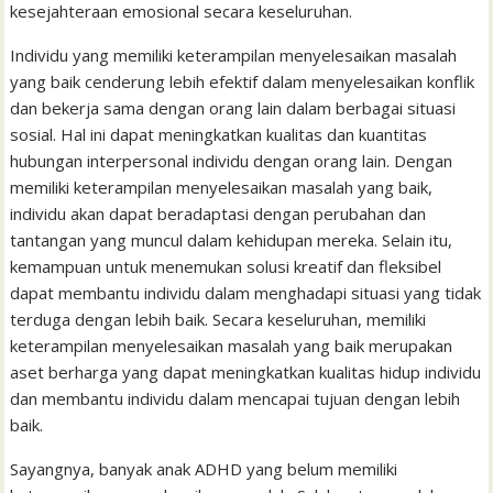
kesejahteraan emosional secara keseluruhan.
Individu yang memiliki keterampilan menyelesaikan masalah
yang baik cenderung lebih efektif dalam menyelesaikan konflik
dan bekerja sama dengan orang lain dalam berbagai situasi
sosial. Hal ini dapat meningkatkan kualitas dan kuantitas
hubungan interpersonal individu dengan orang lain. Dengan
memiliki keterampilan menyelesaikan masalah yang baik,
individu akan dapat beradaptasi dengan perubahan dan
tantangan yang muncul dalam kehidupan mereka. Selain itu,
kemampuan untuk menemukan solusi kreatif dan fleksibel
dapat membantu individu dalam menghadapi situasi yang tidak
terduga dengan lebih baik. Secara keseluruhan, memiliki
keterampilan menyelesaikan masalah yang baik merupakan
aset berharga yang dapat meningkatkan kualitas hidup individu
dan membantu individu dalam mencapai tujuan dengan lebih
baik.
Sayangnya, banyak anak ADHD yang belum memiliki