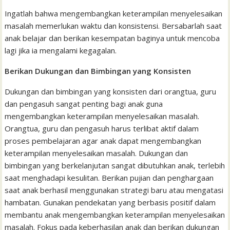
Ingatlah bahwa mengembangkan keterampilan menyelesaikan
masalah memerlukan waktu dan konsistensi. Bersabarlah saat
anak belajar dan berikan kesempatan baginya untuk mencoba
lagi jika ia mengalami kegagalan.
Berikan Dukungan dan Bimbingan yang Konsisten
Dukungan dan bimbingan yang konsisten dari orangtua, guru
dan pengasuh sangat penting bagi anak guna
mengembangkan keterampilan menyelesaikan masalah.
Orangtua, guru dan pengasuh harus terlibat aktif dalam
proses pembelajaran agar anak dapat mengembangkan
keterampilan menyelesaikan masalah. Dukungan dan
bimbingan yang berkelanjutan sangat dibutuhkan anak, terlebih
saat menghadapi kesulitan. Berikan pujian dan penghargaan
saat anak berhasil menggunakan strategi baru atau mengatasi
hambatan. Gunakan pendekatan yang berbasis positif dalam
membantu anak mengembangkan keterampilan menyelesaikan
masalah. Fokus pada keberhasilan anak dan berikan dukungan