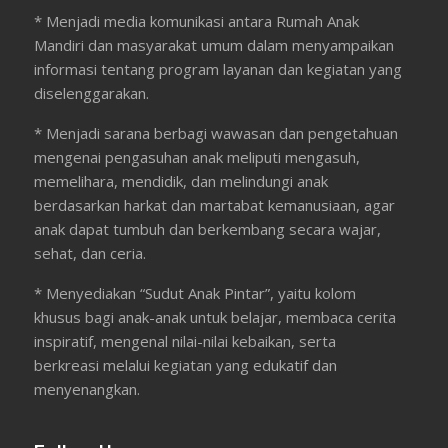
* Menjadi media komunikasi antara Rumah Anak
Mandiri dan masyarakat umum dalam menyampaikan
informasi tentang program layanan dan kegiatan yang
diselenggarakan.
* Menjadi sarana berbagi wawasan dan pengetahuan
mengenai pengasuhan anak meliputi mengasuh,
memelihara, mendidik, dan melindungi anak
berdasarkan harkat dan martabat kemanusiaan, agar
anak dapat tumbuh dan berkembang secara wajar,
sehat, dan ceria.
* Menyediakan “Sudut Anak Pintar”, yaitu kolom
khusus bagi anak-anak untuk belajar, membaca cerita
inspiratif, mengenal nilai-nilai kebaikan, serta
berkreasi melalui kegiatan yang edukatif dan
menyenangkan.