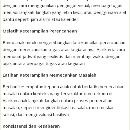
dengan cara menggunakan pengingat visual, membagi tugas
menjadi langkah-langkah yang lebih kecil, atau penggunaan alat
bantu seperti jam alarm atau kalender.
Melatih Keterampilan Perencanaan
Bantu anak untuk mengembangkan keterampilan perencanaan
dengan merencanakan tugas atau kegiatannya. Ajarkan ia cara
membuat jadwal yang realistis dan membagi waktu dengan
bijak antara berbagai tugas atau kegiatan.
Latihan Keterampilan Memecahkan Masalah
Berikan kesempatan kepada anak untuk berlatih memecahkan
masalah dalam konteks yang terstruktur dan terkontrol.
Ajarkan anak langkah-langkah dalam proses pemecahan
masalah, seperti mengidentifikasi masalah, merumuskan
solusi, dan mengevaluasi hasilnya.
Konsistensi dan Kesabaran