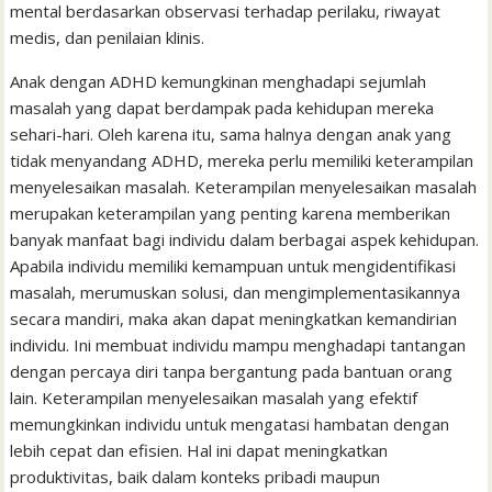
mental berdasarkan observasi terhadap perilaku, riwayat
medis, dan penilaian klinis.
Anak dengan ADHD kemungkinan menghadapi sejumlah
masalah yang dapat berdampak pada kehidupan mereka
sehari-hari. Oleh karena itu, sama halnya dengan anak yang
tidak menyandang ADHD, mereka perlu memiliki keterampilan
menyelesaikan masalah. Keterampilan menyelesaikan masalah
merupakan keterampilan yang penting karena memberikan
banyak manfaat bagi individu dalam berbagai aspek kehidupan.
Apabila individu memiliki kemampuan untuk mengidentifikasi
masalah, merumuskan solusi, dan mengimplementasikannya
secara mandiri, maka akan dapat meningkatkan kemandirian
individu. Ini membuat individu mampu menghadapi tantangan
dengan percaya diri tanpa bergantung pada bantuan orang
lain. Keterampilan menyelesaikan masalah yang efektif
memungkinkan individu untuk mengatasi hambatan dengan
lebih cepat dan efisien. Hal ini dapat meningkatkan
produktivitas, baik dalam konteks pribadi maupun