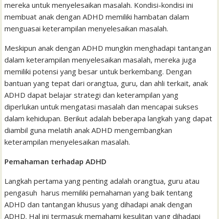
mereka untuk menyelesaikan masalah. Kondisi-kondisi ini
membuat anak dengan ADHD memiliki hambatan dalam
menguasai keterampilan menyelesaikan masalah.
Meskipun anak dengan ADHD mungkin menghadapi tantangan
dalam keterampilan menyelesaikan masalah, mereka juga
memiliki potensi yang besar untuk berkembang. Dengan
bantuan yang tepat dari orangtua, guru, dan ahli terkait, anak
ADHD dapat belajar strategi dan keterampilan yang
diperlukan untuk mengatasi masalah dan mencapai sukses
dalam kehidupan. Berikut adalah beberapa langkah yang dapat
diambil guna melatih anak ADHD mengembangkan
keterampilan menyelesaikan masalah.
Pemahaman terhadap ADHD
Langkah pertama yang penting adalah orangtua, guru atau
pengasuh harus memiliki pemahaman yang baik tentang
ADHD dan tantangan khusus yang dihadapi anak dengan
ADHD. Hal ini termasuk memahami kesulitan yang dihadapi