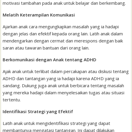
motivasi tambahan pada anak untuk belajar dan berkembang.
Melatih Keterampilan Komunikasi
Ajarkan anak cara mengungkapkan masalah yang ia hadapi
dengan jelas dan efektif kepada orang lain. Latih anak dalam
mendengarkan dengan cermat dan merespons dengan baik
saran atau tawaran bantuan dari orang lain.
Berkomunikasi dengan Anak tentang ADHD
Ajak anak untuk terlibat dalam percakapan atau diskusi tentang
ADHD dan tantangan yang ia hadapi karena ADHD yang ia
sandang. Dukung juga anak untuk berbicara tentang masalah
yang mereka hadapi dalam menyelesaikan tugas atau situasi
tertentu.
Identifikasi Strategi yang Efektif
Latih anak untuk mengidentifikasi strategi yang dapat
membantunya mengatasi tantangan. Ini dapat dilakukan