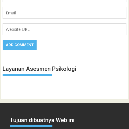
Layanan Asesmen Psikologi
Tujuan dibuatnya Web ini