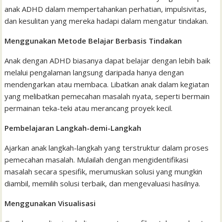
anak ADHD dalam mempertahankan perhatian, impulsivitas,
dan kesulitan yang mereka hadapi dalam mengatur tindakan.
Menggunakan Metode Belajar Berbasis Tindakan
Anak dengan ADHD biasanya dapat belajar dengan lebih baik
melalui pengalaman langsung daripada hanya dengan
mendengarkan atau membaca. Libatkan anak dalam kegiatan
yang melibatkan pemecahan masalah nyata, seperti bermain
permainan teka-teki atau merancang proyek kecil.
Pembelajaran Langkah-demi-Langkah
Ajarkan anak langkah-langkah yang terstruktur dalam proses
pemecahan masalah. Mulailah dengan mengidentifikasi
masalah secara spesifik, merumuskan solusi yang mungkin
diambil, memilih solusi terbaik, dan mengevaluasi hasilnya.
Menggunakan Visualisasi