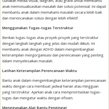
Gunakan media visual, diagram, atau grafik untuk membantu
anak memvisualisasikan masalah dan solusi potensial. Ini dapat
membantu anak dalam memahami masalah secara lebih baik
dan merencanakan solusi dengan lebih efektif.
Menggunakan Tugas-tugas Terstruktur
Berikan tugas-tugas atau proyek-proyek yang terstruktur
dengan langkah-langkah yang jelas dan mudah diikuti. Ini
membantu anak dengan ADHD dalam mengembangkan
keterampilan mengorganisasi dan perencanaan yang penting
dalam menyelesaikan masalah.
Latihan Keterampilan Perencanaan Waktu
Bantu anak dalam mengembangkan keterampilan perencanaan
waktu dengan cara membuat jadwal harian atau mingguan
yang terstruktur. Ajarkan anak cara memprioritaskan tugas-
tugas dan mengatur waktu dengan efisien.
Menggunakan Alat Bantu Pengingat