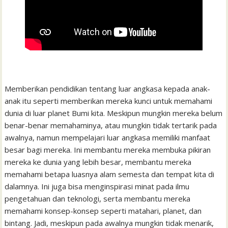
Memberikan pendidikan tentang luar angkasa kepada anak-
anak itu seperti memberikan mereka kunci untuk memahami
dunia di luar planet Bumi kita. Meskipun mungkin mereka belum
benar-benar memahaminya, atau mungkin tidak tertarik pada
awalnya, namun mempelajari luar angkasa memiliki manfaat
besar bagi mereka. Ini membantu mereka membuka pikiran
mereka ke dunia yang lebih besar, membantu mereka
memahami betapa luasnya alam semesta dan tempat kita di
dalamnya. Ini juga bisa menginspirasi minat pada ilmu
pengetahuan dan teknologi, serta membantu mereka
memahami konsep-konsep seperti matahari, planet, dan
bintang. Jadi, meskipun pada awalnya mungkin tidak menarik,