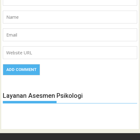
Layanan Asesmen Psikologi