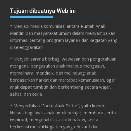
Tujuan dibuatnya Web ini
* Menjadi media komunikasi antara Rumah Anak
Mandiri dan masyarakat umum dalam menyampaikan
informasi tentang program layanan dan kegiatan yang
diselenggarakan.
* Menjadi sarana berbagi wawasan dan pengetahuan
mengenai pengasuhan anak meliputi mengasuh,
memelihara, mendidik, dan melindungi anak
berdasarkan harkat dan martabat kemanusiaan, agar
anak dapat tumbuh dan berkembang secara wajar,
sehat, dan ceria.
* Menyediakan “Sudut Anak Pintar”, yaitu kolom
khusus bagi anak-anak untuk belajar, membaca cerita
inspiratif, mengenal nilai-nilai kebaikan, serta
berkreasi melalui kegiatan yang edukatif dan