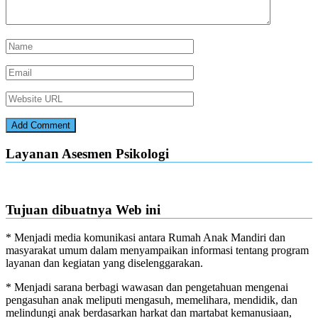
Layanan Asesmen Psikologi
Tujuan dibuatnya Web ini
* Menjadi media komunikasi antara Rumah Anak Mandiri dan
masyarakat umum dalam menyampaikan informasi tentang program
layanan dan kegiatan yang diselenggarakan.
* Menjadi sarana berbagi wawasan dan pengetahuan mengenai
pengasuhan anak meliputi mengasuh, memelihara, mendidik, dan
melindungi anak berdasarkan harkat dan martabat kemanusiaan,