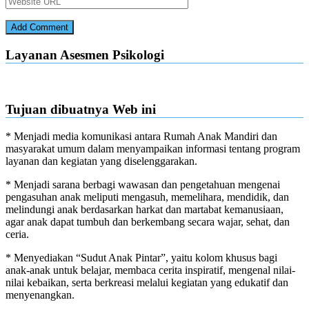
Layanan Asesmen Psikologi
Tujuan dibuatnya Web ini
* Menjadi media komunikasi antara Rumah Anak Mandiri dan
masyarakat umum dalam menyampaikan informasi tentang program
layanan dan kegiatan yang diselenggarakan.
* Menjadi sarana berbagi wawasan dan pengetahuan mengenai
pengasuhan anak meliputi mengasuh, memelihara, mendidik, dan
melindungi anak berdasarkan harkat dan martabat kemanusiaan,
agar anak dapat tumbuh dan berkembang secara wajar, sehat, dan
ceria.
* Menyediakan “Sudut Anak Pintar”, yaitu kolom khusus bagi
anak-anak untuk belajar, membaca cerita inspiratif, mengenal nilai-
nilai kebaikan, serta berkreasi melalui kegiatan yang edukatif dan
menyenangkan.