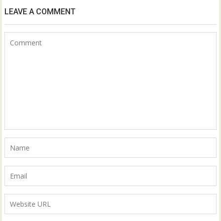
LEAVE A COMMENT