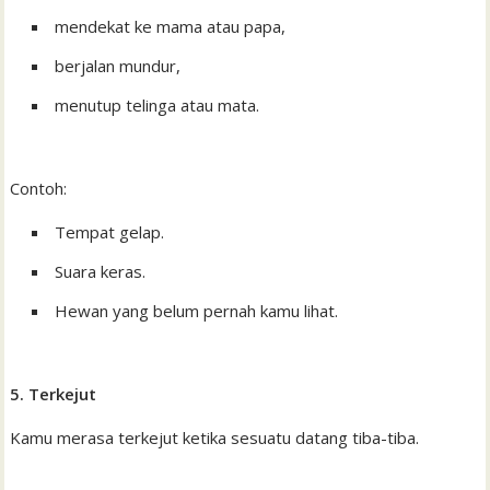
mendekat ke mama atau papa,
berjalan mundur,
menutup telinga atau mata.
Contoh:
Tempat gelap.
Suara keras.
Hewan yang belum pernah kamu lihat.
5. Terkejut
Kamu merasa terkejut ketika sesuatu datang tiba-tiba.