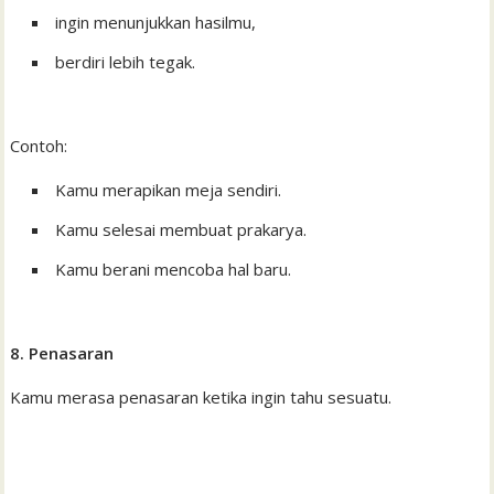
ingin menunjukkan hasilmu,
berdiri lebih tegak.
Contoh:
Kamu merapikan meja sendiri.
Kamu selesai membuat prakarya.
Kamu berani mencoba hal baru.
8. Penasaran
Kamu merasa penasaran ketika ingin tahu sesuatu.