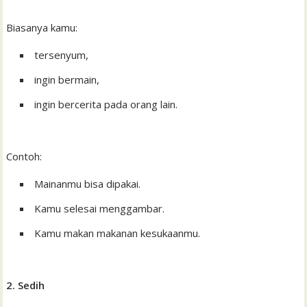
Biasanya kamu:
tersenyum,
ingin bermain,
ingin bercerita pada orang lain.
Contoh:
Mainanmu bisa dipakai.
Kamu selesai menggambar.
Kamu makan makanan kesukaanmu.
2. Sedih