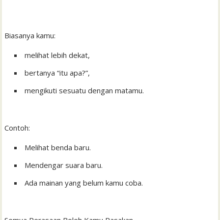
Biasanya kamu:
melihat lebih dekat,
bertanya “itu apa?”,
mengikuti sesuatu dengan matamu.
Contoh:
Melihat benda baru.
Mendengar suara baru.
Ada mainan yang belum kamu coba.