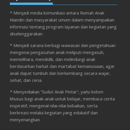
* Menjadi media komunikasi antara Rumah Anak
Mandiri dan masyarakat umum dalam menyampaikan
informasi tentang program layanan dan kegiatan yang
diselenggarakan.
* Menjadi sarana berbagi wawasan dan pengetahuan
mengenai pengasuhan anak meliputi mengasuh,
memelihara, mendidik, dan melindungi anak
berdasarkan harkat dan martabat kemanusiaan, agar
anak dapat tumbuh dan berkembang secara wajar,
sehat, dan ceria.
* Menyediakan “Sudut Anak Pintar”, yaitu kolom
khusus bagi anak-anak untuk belajar, membaca cerita
inspiratif, mengenal nilai-nilai kebaikan, serta
berkreasi melalui kegiatan yang edukatif dan
menyenangkan.