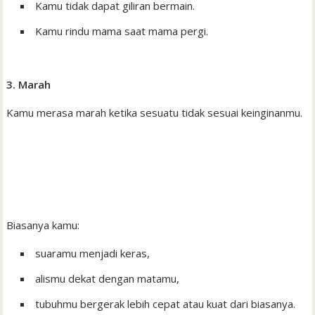
Kamu tidak dapat giliran bermain.
Kamu rindu mama saat mama pergi.
3. Marah
Kamu merasa marah ketika sesuatu tidak sesuai keinginanmu.
Biasanya kamu:
suaramu menjadi keras,
alismu dekat dengan matamu,
tubuhmu bergerak lebih cepat atau kuat dari biasanya.