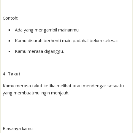
Contoh:
Ada yang mengambil mainanmu.
Kamu disuruh berhenti main padahal belum selesai.
Kamu merasa diganggu.
4. Takut
Kamu merasa takut ketika melihat atau mendengar sesuatu
yang membuatmu ingin menjauh.
Biasanya kamu: