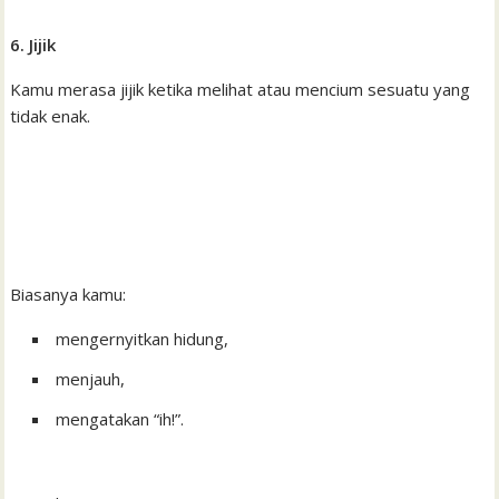
6. Jijik
Kamu merasa jijik ketika melihat atau mencium sesuatu yang
tidak enak.
Biasanya kamu:
mengernyitkan hidung,
menjauh,
mengatakan “ih!”.