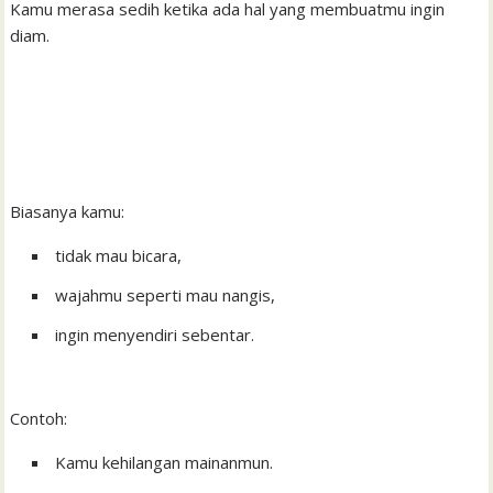
Kamu merasa sedih ketika ada hal yang membuatmu ingin
diam.
Biasanya kamu:
tidak mau bicara,
wajahmu seperti mau nangis,
ingin menyendiri sebentar.
Contoh:
Kamu kehilangan mainanmun.