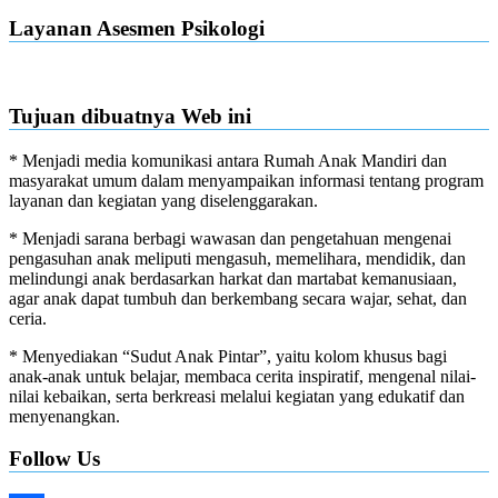
Layanan Asesmen Psikologi
Tujuan dibuatnya Web ini
* Menjadi media komunikasi antara Rumah Anak Mandiri dan
masyarakat umum dalam menyampaikan informasi tentang program
layanan dan kegiatan yang diselenggarakan.
* Menjadi sarana berbagi wawasan dan pengetahuan mengenai
pengasuhan anak meliputi mengasuh, memelihara, mendidik, dan
melindungi anak berdasarkan harkat dan martabat kemanusiaan,
agar anak dapat tumbuh dan berkembang secara wajar, sehat, dan
ceria.
* Menyediakan “Sudut Anak Pintar”, yaitu kolom khusus bagi
anak-anak untuk belajar, membaca cerita inspiratif, mengenal nilai-
nilai kebaikan, serta berkreasi melalui kegiatan yang edukatif dan
menyenangkan.
Follow Us