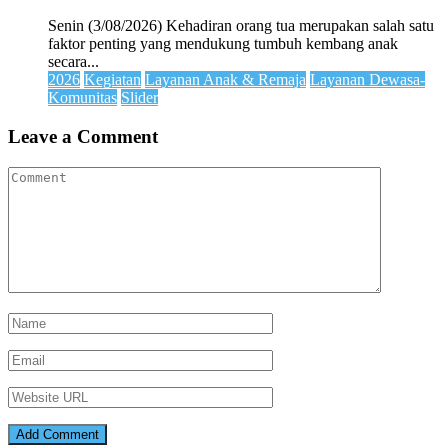
Senin (3/08/2026) Kehadiran orang tua merupakan salah satu
faktor penting yang mendukung tumbuh kembang anak
secara...
2026
Kegiatan
Layanan Anak & Remaja
Layanan Dewasa-
Komunitas
Slider
Leave a Comment