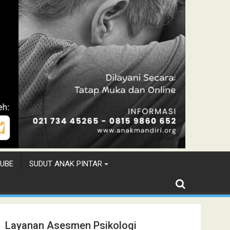
UBE
SUDUT ANAK PINTAR
Layanan Asesmen Psikologi