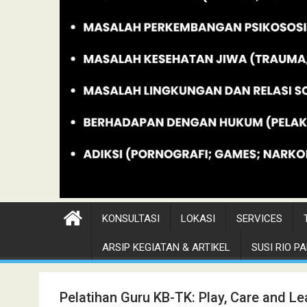
KONSULTASI
LOKASI
SERVICES
ARSIP KEGIATAN & ARTIKEL
SUSI RIO PAN
Pelatihan Guru KB-TK: Play, Care and Le