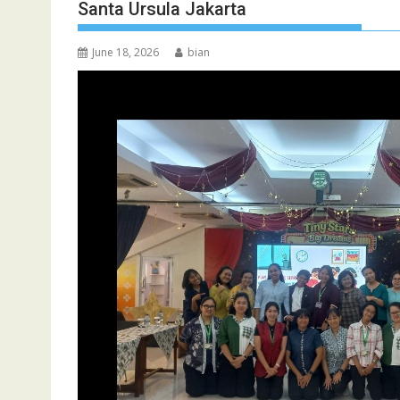
Santa Ursula Jakarta
June 18, 2026
bian