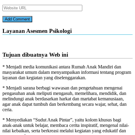
Layanan Asesmen Psikologi
Tujuan dibuatnya Web ini
* Menjadi media komunikasi antara Rumah Anak Mandiri dan
masyarakat umum dalam menyampaikan informasi tentang program
layanan dan kegiatan yang diselenggarakan.
* Menjadi sarana berbagi wawasan dan pengetahuan mengenai
pengasuhan anak meliputi mengasuh, memelihara, mendidik, dan
melindungi anak berdasarkan harkat dan martabat kemanusiaan,
agar anak dapat tumbuh dan berkembang secara wajar, sehat, dan
ceria.
* Menyediakan “Sudut Anak Pintar”, yaitu kolom khusus bagi
anak-anak untuk belajar, membaca cerita inspiratif, mengenal nilai-
nilai kebaikan, serta berkreasi melalui kegiatan yang edukatif dan