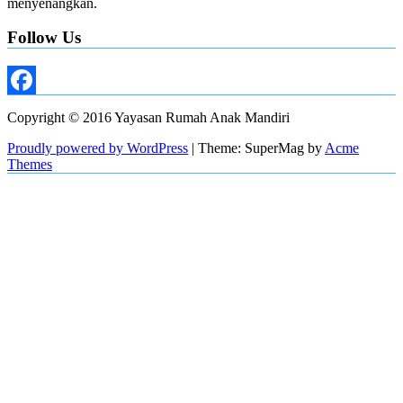
menyenangkan.
Follow Us
Facebook
Copyright © 2016 Yayasan Rumah Anak Mandiri
Proudly powered by WordPress
|
Theme: SuperMag by
Acme
Themes