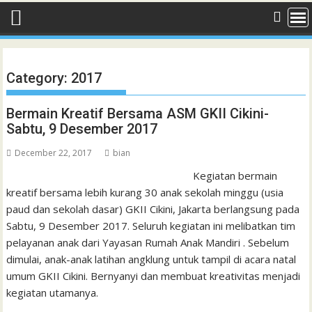
Category:
2017
Bermain Kreatif Bersama ASM GKII Cikini-
Sabtu, 9 Desember 2017
December 22, 2017
bian
Kegiatan bermain
kreatif bersama lebih kurang 30 anak sekolah minggu (usia
paud dan sekolah dasar) GKII Cikini, Jakarta berlangsung pada
Sabtu, 9 Desember 2017. Seluruh kegiatan ini melibatkan tim
pelayanan anak dari Yayasan Rumah Anak Mandiri . Sebelum
dimulai, anak-anak latihan angklung untuk tampil di acara natal
umum GKII Cikini. Bernyanyi dan membuat kreativitas menjadi
kegiatan utamanya.