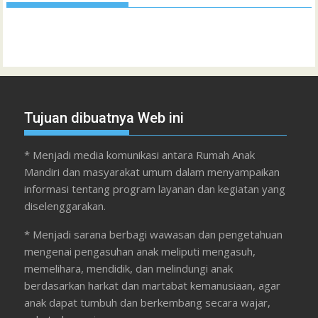
Tujuan dibuatnya Web ini
* Menjadi media komunikasi antara Rumah Anak
Mandiri dan masyarakat umum dalam menyampaikan
informasi tentang program layanan dan kegiatan yang
diselenggarakan.
* Menjadi sarana berbagi wawasan dan pengetahuan
mengenai pengasuhan anak meliputi mengasuh,
memelihara, mendidik, dan melindungi anak
berdasarkan harkat dan martabat kemanusiaan, agar
anak dapat tumbuh dan berkembang secara wajar,