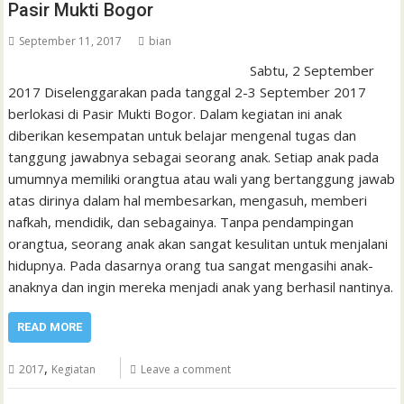
Pasir Mukti Bogor
September 11, 2017
bian
Sabtu, 2 September
2017 Diselenggarakan pada tanggal 2-3 September 2017
berlokasi di Pasir Mukti Bogor. Dalam kegiatan ini anak
diberikan kesempatan untuk belajar mengenal tugas dan
tanggung jawabnya sebagai seorang anak. Setiap anak pada
umumnya memiliki orangtua atau wali yang bertanggung jawab
atas dirinya dalam hal membesarkan, mengasuh, memberi
nafkah, mendidik, dan sebagainya. Tanpa pendampingan
orangtua, seorang anak akan sangat kesulitan untuk menjalani
hidupnya. Pada dasarnya orang tua sangat mengasihi anak-
anaknya dan ingin mereka menjadi anak yang berhasil nantinya.
READ MORE
,
2017
Kegiatan
Leave a comment