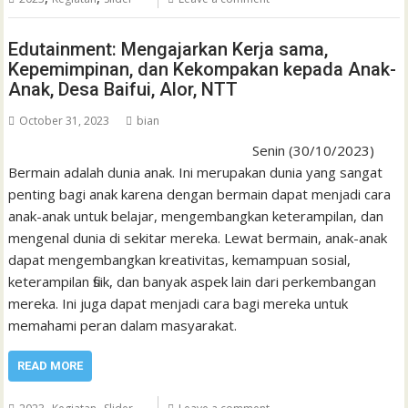
Edutainment: Mengajarkan Kerja sama,
Kepemimpinan, dan Kekompakan kepada Anak-
Anak, Desa Baifui, Alor, NTT
October 31, 2023
bian
Senin (30/10/2023)
Bermain adalah dunia anak. Ini merupakan dunia yang sangat
penting bagi anak karena dengan bermain dapat menjadi cara
anak-anak untuk belajar, mengembangkan keterampilan, dan
mengenal dunia di sekitar mereka. Lewat bermain, anak-anak
dapat mengembangkan kreativitas, kemampuan sosial,
keterampilan fisik, dan banyak aspek lain dari perkembangan
mereka. Ini juga dapat menjadi cara bagi mereka untuk
memahami peran dalam masyarakat.
READ MORE
,
,