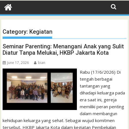
Category:
Kegiatan
Seminar Parenting: Menangani Anak yang Sulit
Diatur Tanpa Melukai, HKBP Jakarta Kota
June 17, 2026
bian
Rabu (17/6/2026) Di
tengah berbagai
tantangan yang
dihadapi keluarga pada
era saat ini, gereja
memiliki peran penting
dalam membangun
kehidupan keluarga yang sehat. Sebagai wujud komitmen
tersebut, HKBP Jakarta Kota dalam kegiatan Pembekalan