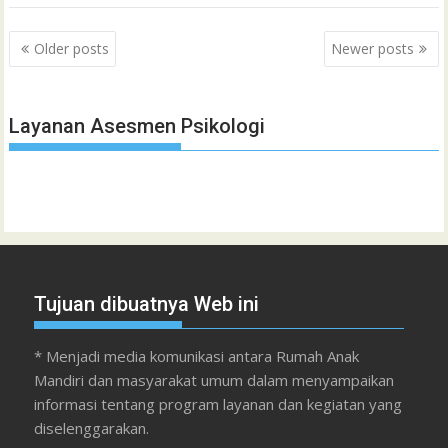
Posts
Older posts
Newer posts
navigation
Layanan Asesmen Psikologi
Tujuan dibuatnya Web ini
* Menjadi media komunikasi antara Rumah Anak
Mandiri dan masyarakat umum dalam menyampaikan
informasi tentang program layanan dan kegiatan yang
diselenggarakan.