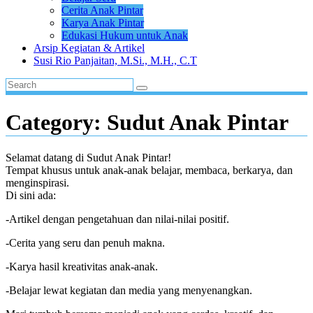
Cerita Anak Pintar
Karya Anak Pintar
Edukasi Hukum untuk Anak
Arsip Kegiatan & Artikel
Susi Rio Panjaitan, M.Si., M.H., C.T
Category:
Sudut Anak Pintar
Selamat datang di Sudut Anak Pintar!
Tempat khusus untuk anak-anak belajar, membaca, berkarya, dan
menginspirasi.
Di sini ada:
-Artikel dengan pengetahuan dan nilai-nilai positif.
-Cerita yang seru dan penuh makna.
-Karya hasil kreativitas anak-anak.
-Belajar lewat kegiatan dan media yang menyenangkan.