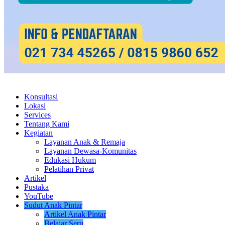
Konsultasi
Lokasi
Services
Tentang Kami
Kegiatan
Layanan Anak & Remaja
Layanan Dewasa-Komunitas
Edukasi Hukum
Pelatihan Privat
Artikel
Pustaka
YouTube
Sudut Anak Pintar
Artikel Anak Pintar
Belajar Seru