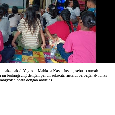
 anak-anak di Yayasan Mahkota Kasih Insani, sebuah rumah
ni berlangsung dengan penuh sukacita melalui berbagai aktivitas
rangkaian acara dengan antusias.