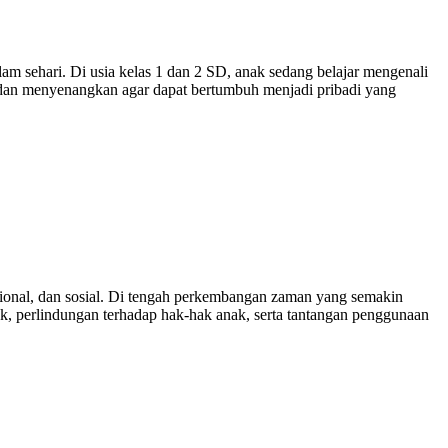
m sehari. Di usia kelas 1 dan 2 SD, anak sedang belajar mengenali
dan menyenangkan agar dapat bertumbuh menjadi pribadi yang
onal, dan sosial. Di tengah perkembangan zaman yang semakin
, perlindungan terhadap hak-hak anak, serta tantangan penggunaan