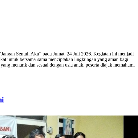
angan Sentuh Aku” pada Jumat, 24 Juli 2026. Kegiatan ini menjadi
akat untuk bersama-sama menciptakan lingkungan yang aman bagi
ta yang menarik dan sesuai dengan usia anak, peserta diajak memahami
ni