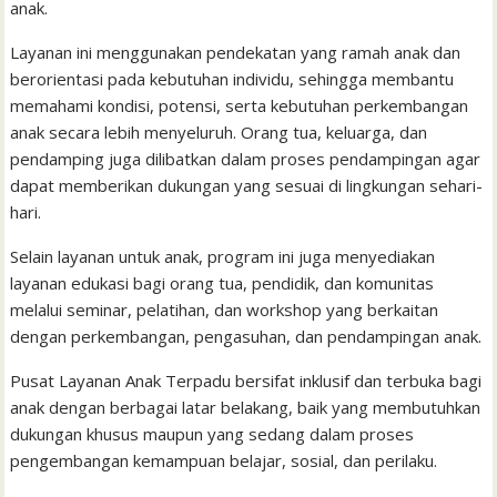
anak.
Layanan ini menggunakan pendekatan yang ramah anak dan
berorientasi pada kebutuhan individu, sehingga membantu
memahami kondisi, potensi, serta kebutuhan perkembangan
anak secara lebih menyeluruh. Orang tua, keluarga, dan
pendamping juga dilibatkan dalam proses pendampingan agar
dapat memberikan dukungan yang sesuai di lingkungan sehari-
hari.
Selain layanan untuk anak, program ini juga menyediakan
layanan edukasi bagi orang tua, pendidik, dan komunitas
melalui seminar, pelatihan, dan workshop yang berkaitan
dengan perkembangan, pengasuhan, dan pendampingan anak.
Pusat Layanan Anak Terpadu bersifat inklusif dan terbuka bagi
anak dengan berbagai latar belakang, baik yang membutuhkan
dukungan khusus maupun yang sedang dalam proses
pengembangan kemampuan belajar, sosial, dan perilaku.