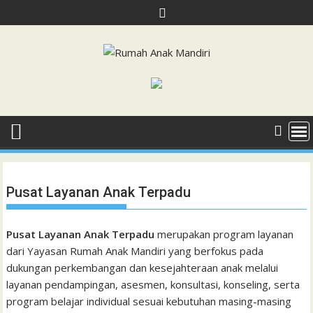
Skip
to
content
Pusat Layanan Anak Terpadu
Pusat Layanan Anak Terpadu
merupakan program layanan
dari Yayasan Rumah Anak Mandiri yang berfokus pada
dukungan perkembangan dan kesejahteraan anak melalui
layanan pendampingan, asesmen, konsultasi, konseling, serta
program belajar individual sesuai kebutuhan masing-masing