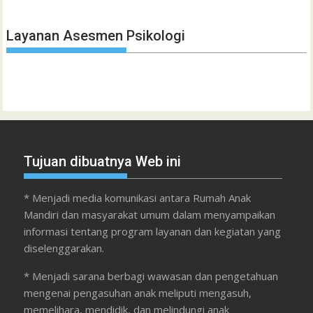
Layanan Asesmen Psikologi
Tujuan dibuatnya Web ini
* Menjadi media komunikasi antara Rumah Anak
Mandiri dan masyarakat umum dalam menyampaikan
informasi tentang program layanan dan kegiatan yang
diselenggarakan.
* Menjadi sarana berbagi wawasan dan pengetahuan
mengenai pengasuhan anak meliputi mengasuh,
memelihara, mendidik, dan melindungi anak