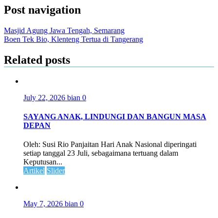
Post navigation
Masjid Agung Jawa Tengah, Semarang
Boen Tek Bio, Klenteng Tertua di Tangerang
Related posts
July 22, 2026
bian
0
SAYANG ANAK, LINDUNGI DAN BANGUN MASA
DEPAN
Oleh: Susi Rio Panjaitan Hari Anak Nasional diperingati
setiap tanggal 23 Juli, sebagaimana tertuang dalam
Keputusan...
Artikel
Slider
May 7, 2026
bian
0