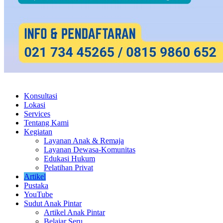
Konsultasi
Lokasi
Services
Tentang Kami
Kegiatan
Layanan Anak & Remaja
Layanan Dewasa-Komunitas
Edukasi Hukum
Pelatihan Privat
Artikel
Pustaka
YouTube
Sudut Anak Pintar
Artikel Anak Pintar
Belajar Seru