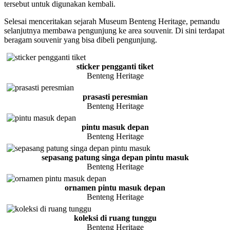
tersebut untuk digunakan kembali.
Selesai menceritakan sejarah Museum Benteng Heritage, pemandu
selanjutnya membawa pengunjung ke area souvenir. Di sini terdapat
beragam souvenir yang bisa dibeli pengunjung.
sticker pengganti tiket
Benteng Heritage
prasasti peresmian
Benteng Heritage
pintu masuk depan
Benteng Heritage
sepasang patung singa depan pintu masuk
Benteng Heritage
ornamen pintu masuk depan
Benteng Heritage
koleksi di ruang tunggu
Benteng Heritage