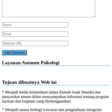
Layanan Asesmen Psikologi
Tujuan dibuatnya Web ini
* Menjadi media komunikasi antara Rumah Anak Mandiri dan
masyarakat umum dalam menyampaikan informasi tentang program
layanan dan kegiatan yang diselenggarakan.
* Menjadi sarana berbagi wawasan dan pengetahuan mengenai