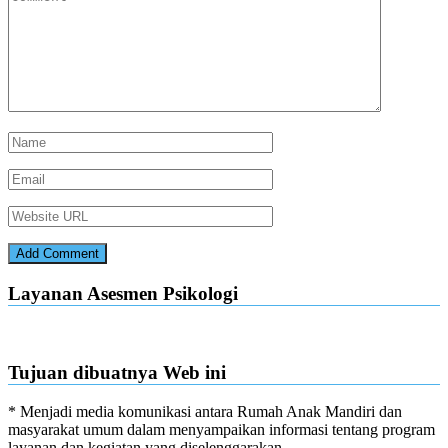
Layanan Asesmen Psikologi
Tujuan dibuatnya Web ini
* Menjadi media komunikasi antara Rumah Anak Mandiri dan
masyarakat umum dalam menyampaikan informasi tentang program
layanan dan kegiatan yang diselenggarakan.