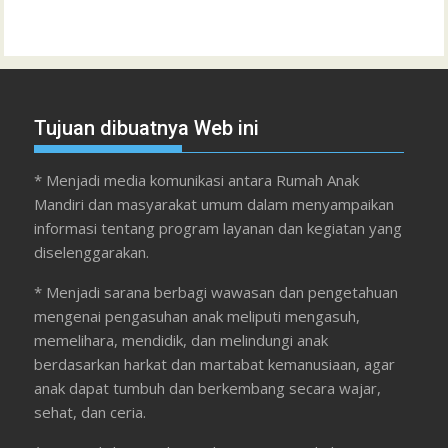
Tujuan dibuatnya Web ini
* Menjadi media komunikasi antara Rumah Anak
Mandiri dan masyarakat umum dalam menyampaikan
informasi tentang program layanan dan kegiatan yang
diselenggarakan.
* Menjadi sarana berbagi wawasan dan pengetahuan
mengenai pengasuhan anak meliputi mengasuh,
memelihara, mendidik, dan melindungi anak
berdasarkan harkat dan martabat kemanusiaan, agar
anak dapat tumbuh dan berkembang secara wajar,
sehat, dan ceria.