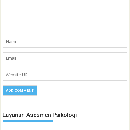
Layanan Asesmen Psikologi