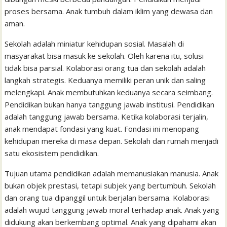
proses bersama. Anak tumbuh dalam iklim yang dewasa dan
aman.
Sekolah adalah miniatur kehidupan sosial. Masalah di
masyarakat bisa masuk ke sekolah. Oleh karena itu, solusi
tidak bisa parsial. Kolaborasi orang tua dan sekolah adalah
langkah strategis. Keduanya memiliki peran unik dan saling
melengkapi. Anak membutuhkan keduanya secara seimbang.
Pendidikan bukan hanya tanggung jawab institusi. Pendidikan
adalah tanggung jawab bersama. Ketika kolaborasi terjalin,
anak mendapat fondasi yang kuat. Fondasi ini menopang
kehidupan mereka di masa depan. Sekolah dan rumah menjadi
satu ekosistem pendidikan.
Tujuan utama pendidikan adalah memanusiakan manusia. Anak
bukan objek prestasi, tetapi subjek yang bertumbuh. Sekolah
dan orang tua dipanggil untuk berjalan bersama. Kolaborasi
adalah wujud tanggung jawab moral terhadap anak. Anak yang
didukung akan berkembang optimal. Anak yang dipahami akan