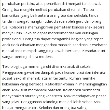
perubahan perilaku, atau penarikan diri menjadi tanda awal.
Orang tua mungkin melihat perubahan di rumah. Tanpa
komunikasi yang baik antara orang tua dan sekolah, tanda-
tanda ini sangat mungkin tidak disadari oleh guru dan orang
tua. Kolaborasi memungkinkan pemetaan kondisi anak secara
menyeluruh. Sekolah dapat merekomendasikan dukungan
profesional. Orang tua dapat mengambil langkah yang tepat.
Anak tidak dibiarkan menghadapi masalah sendirian. Kesehatan
mental anak menjadi tanggung jawab bersama. Kesadaran ini
sangat penting di era modern.
Teknologi juga memengaruhi dinamika anak di sekolah.
Penggunaan gawai berdampak pada konsentrasi dan interaksi
sosial. Sekolah memiliki aturan tertentu. Rumah memiliki
kebiasaan yang berbeda. Ketidaksinkronan ini membingungkan
anak. Anak sulit memahami batasan. Kolaborasi membantu
menyepakati aturan yang konsisten. Anak mendapatkan pesan
yang jelas. Penggunaan teknologi menjadi lebih sehat. Anak
belajar mengatur diri. Sekolah dan orang tua saling