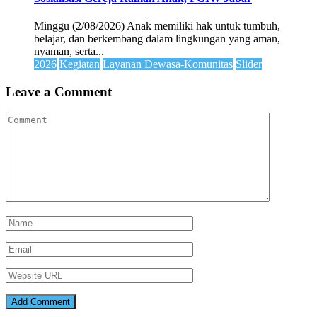
Minggu (2/08/2026) Anak memiliki hak untuk tumbuh,
belajar, dan berkembang dalam lingkungan yang aman,
nyaman, serta...
2026
Kegiatan
Layanan Dewasa-Komunitas
Slider
Leave a Comment