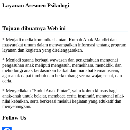
Layanan Asesmen Psikologi
Tujuan dibuatnya Web ini
* Menjadi media komunikasi antara Rumah Anak Mandiri dan
masyarakat umum dalam menyampaikan informasi tentang program
layanan dan kegiatan yang diselenggarakan.
* Menjadi sarana berbagi wawasan dan pengetahuan mengenai
pengasuhan anak meliputi mengasuh, memelihara, mendidik, dan
melindungi anak berdasarkan harkat dan martabat kemanusiaan,
agar anak dapat tumbuh dan berkembang secara wajar, sehat, dan
ceria.
* Menyediakan “Sudut Anak Pintar”, yaitu kolom khusus bagi
anak-anak untuk belajar, membaca cerita inspiratif, mengenal nilai-
nilai kebaikan, serta berkreasi melalui kegiatan yang edukatif dan
menyenangkan.
Follow Us