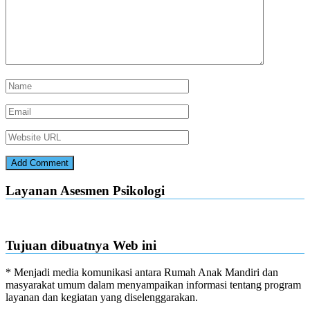
Layanan Asesmen Psikologi
Tujuan dibuatnya Web ini
* Menjadi media komunikasi antara Rumah Anak Mandiri dan
masyarakat umum dalam menyampaikan informasi tentang program
layanan dan kegiatan yang diselenggarakan.