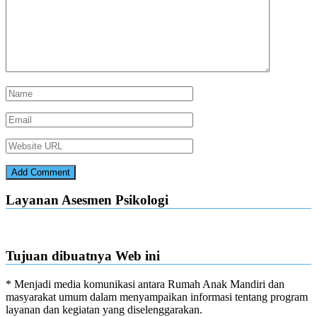
Layanan Asesmen Psikologi
Tujuan dibuatnya Web ini
* Menjadi media komunikasi antara Rumah Anak Mandiri dan
masyarakat umum dalam menyampaikan informasi tentang program
layanan dan kegiatan yang diselenggarakan.