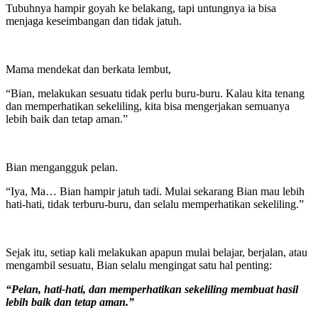
Tubuhnya hampir goyah ke belakang, tapi untungnya ia bisa
menjaga keseimbangan dan tidak jatuh.
Mama mendekat dan berkata lembut,
“Bian, melakukan sesuatu tidak perlu buru-buru. Kalau kita tenang
dan memperhatikan sekeliling, kita bisa mengerjakan semuanya
lebih baik dan tetap aman.”
Bian mengangguk pelan.
“Iya, Ma… Bian hampir jatuh tadi. Mulai sekarang Bian mau lebih
hati-hati, tidak terburu-buru, dan selalu memperhatikan sekeliling.”
Sejak itu, setiap kali melakukan apapun mulai belajar, berjalan, atau
mengambil sesuatu, Bian selalu mengingat satu hal penting:
“Pelan, hati-hati, dan memperhatikan sekeliling membuat hasil
lebih baik dan tetap aman.”