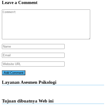
Leave a Comment
Layanan Asesmen Psikologi
Tujuan dibuatnya Web ini