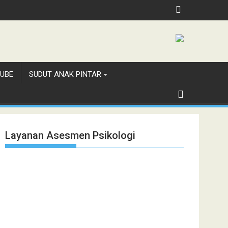
UBE
SUDUT ANAK PINTAR
Layanan Asesmen Psikologi