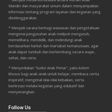
Mandiri dan masyarakat umum dalam menyampaikan
informasi tentang program layanan dan kegiatan yang
diselenggarakan.
* Menjadi sarana berbagi wawasan dan pengetahuan
mengenai pengasuhan anak meliputi mengasuh,
memelihara, mendidik, dan melindungi anak
berdasarkan harkat dan martabat kemanusiaan, agar
anak dapat tumbuh dan berkembang secara wajar,
sehat, dan ceria.
* Menyediakan “Sudut Anak Pintar”, yaitu kolom
khusus bagi anak-anak untuk belajar, membaca cerita
inspiratif, mengenal nilai-nilai kebaikan, serta
berkreasi melalui kegiatan yang edukatif dan
menyenangkan.
Follow Us