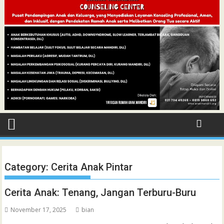
Category:
Cerita Anak Pintar
Cerita Anak: Tenang, Jangan Terburu-Buru
November 17, 2025
bian