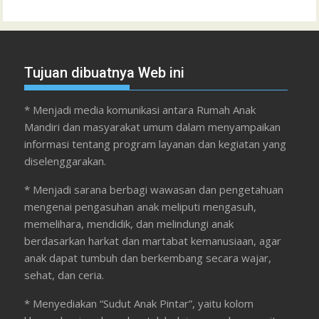
Tujuan dibuatnya Web ini
* Menjadi media komunikasi antara Rumah Anak
Mandiri dan masyarakat umum dalam menyampaikan
informasi tentang program layanan dan kegiatan yang
diselenggarakan.
* Menjadi sarana berbagi wawasan dan pengetahuan
mengenai pengasuhan anak meliputi mengasuh,
memelihara, mendidik, dan melindungi anak
berdasarkan harkat dan martabat kemanusiaan, agar
anak dapat tumbuh dan berkembang secara wajar,
sehat, dan ceria.
* Menyediakan “Sudut Anak Pintar”, yaitu kolom