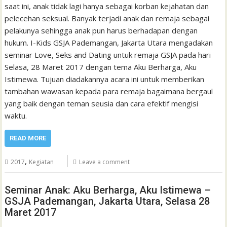
saat ini, anak tidak lagi hanya sebagai korban kejahatan dan
pelecehan seksual. Banyak terjadi anak dan remaja sebagai
pelakunya sehingga anak pun harus berhadapan dengan
hukum. I-Kids GSJA Pademangan, Jakarta Utara mengadakan
seminar Love, Seks and Dating untuk remaja GSJA pada hari
Selasa, 28 Maret 2017 dengan tema Aku Berharga, Aku
Istimewa. Tujuan diadakannya acara ini untuk memberikan
tambahan wawasan kepada para remaja bagaimana bergaul
yang baik dengan teman seusia dan cara efektif mengisi
waktu.
READ MORE
,
2017
Kegiatan
Leave a comment
Seminar Anak: Aku Berharga, Aku Istimewa –
GSJA Pademangan, Jakarta Utara, Selasa 28
Maret 2017