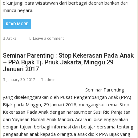
dikunjungi para wisatawan dari berbagai daerah bahkan dari
manca negara.
READ MORE
Artikel
Leave a comment
Seminar Parenting : Stop Kekerasan Pada Anak
– PPA Bijak Tj. Priuk Jakarta, Minggu 29
Januari 2017
January 30, 2017
admin
Seminar Parenting
yang diselenggarakan oleh Pusat Pengembangan Anak (PPA)
Bijak pada Minggu, 29 Januari 2016, mengangkat tema: Stop
Kekerasan Pada Anak dengan narasumber Susi Rio Panjaitan
dari Yayasan Rumah Anak Mandiri. Acara ini diselenggarakan
dengan tujuan berbagi informasi dan belajar bersama tentang
pengasuhan anak kepada orangtua anak didik PPA Bijak yang