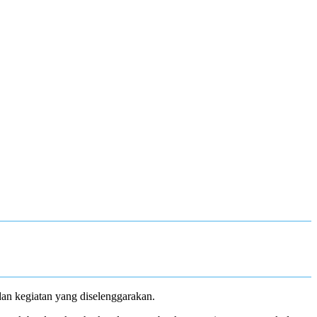
n kegiatan yang diselenggarakan.