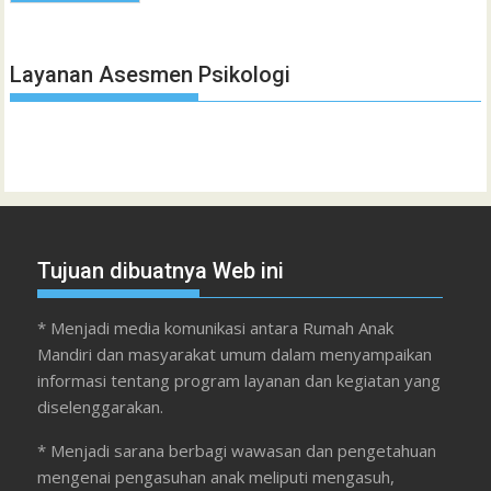
Layanan Asesmen Psikologi
Tujuan dibuatnya Web ini
* Menjadi media komunikasi antara Rumah Anak
Mandiri dan masyarakat umum dalam menyampaikan
informasi tentang program layanan dan kegiatan yang
diselenggarakan.
* Menjadi sarana berbagi wawasan dan pengetahuan
mengenai pengasuhan anak meliputi mengasuh,