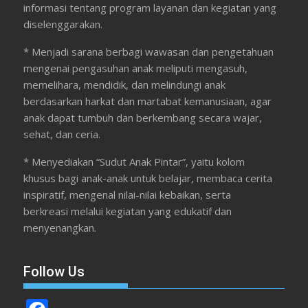
informasi tentang program layanan dan kegiatan yang
diselenggarakan.
* Menjadi sarana berbagi wawasan dan pengetahuan
mengenai pengasuhan anak meliputi mengasuh,
memelihara, mendidik, dan melindungi anak
berdasarkan harkat dan martabat kemanusiaan, agar
anak dapat tumbuh dan berkembang secara wajar,
sehat, dan ceria.
* Menyediakan “Sudut Anak Pintar”, yaitu kolom
khusus bagi anak-anak untuk belajar, membaca cerita
inspiratif, mengenal nilai-nilai kebaikan, serta
berkreasi melalui kegiatan yang edukatif dan
menyenangkan.
Follow Us