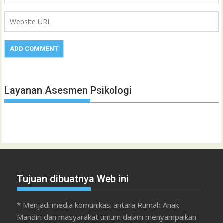
Layanan Asesmen Psikologi
Tujuan dibuatnya Web ini
* Menjadi media komunikasi antara Rumah Anak
Mandiri dan masyarakat umum dalam menyampaikan