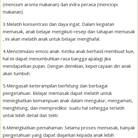
(mencium aroma makanan) dan indra perasa (mencicipi
makanan).
3.Melatih konsentrasi dan daya ingat. Dalam kegiatan
memasak, anak belajar mengikuti resep dan tahapan memasak
, ini akan melatih anak untuk belajar menghafal.
4.Menstimulasi emosi anak. Ketika anak berhasil membuat kue,
hal ini dapat menumbuhkan rasa bangga apalagi jika
mendapatkan pujian. Dengan demikian, kepercayaan diri anak
akan tumbuh.
5.Mengasah keterampilan berhitung dan berbagai
pengetahuan. Belajar memasak dapat melatih untuk
meningkatkan kemampuan anak dalam mengukur, mengamati,
menghitung, dan memprediksi suatu hal sehingga terlatih
untuk lebih detail dan teliti.
6.Meningkatkan pemahaman. Selama proses memasak, banyak
pengetahuan yang dapat diajarkan kepada anak lebih