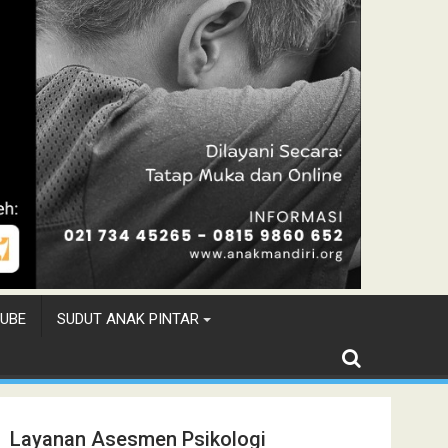
UBE
SUDUT ANAK PINTAR
Layanan Asesmen Psikologi