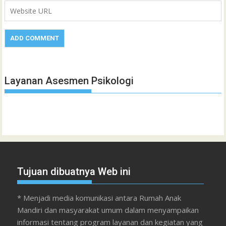
Layanan Asesmen Psikologi
Tujuan dibuatnya Web ini
* Menjadi media komunikasi antara Rumah Anak
Mandiri dan masyarakat umum dalam menyampaikan
informasi tentang program layanan dan kegiatan yang