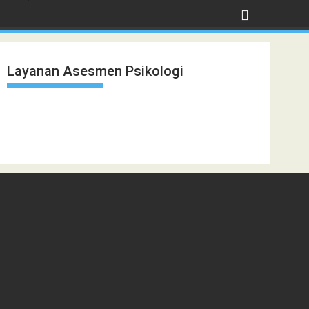
Layanan Asesmen Psikologi