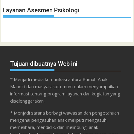
Layanan Asesmen Psikologi
Tujuan dibuatnya Web ini
* Menjadi media komunikasi antara Rumah Anak
Mandiri dan masyarakat umum dalam menyampaikan
informasi tentang program layanan dan kegiatan yang
diselenggarakan.
* Menjadi sarana berbagi wawasan dan pengetahuan
mengenai pengasuhan anak meliputi mengasuh,
memelihara, mendidik, dan melindungi anak