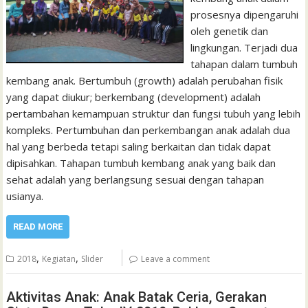
prosesnya dipengaruhi
oleh genetik dan
lingkungan. Terjadi dua
tahapan dalam tumbuh
kembang anak. Bertumbuh (growth) adalah perubahan fisik
yang dapat diukur; berkembang (development) adalah
pertambahan kemampuan struktur dan fungsi tubuh yang lebih
kompleks. Pertumbuhan dan perkembangan anak adalah dua
hal yang berbeda tetapi saling berkaitan dan tidak dapat
dipisahkan. Tahapan tumbuh kembang anak yang baik dan
sehat adalah yang berlangsung sesuai dengan tahapan
usianya.
READ MORE
,
,
2018
Kegiatan
Slider
Leave a comment
Aktivitas Anak: Anak Batak Ceria, Gerakan