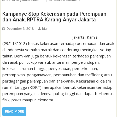
Kampanye Stop Kekerasan pada Perempuan
dan Anak, RPTRA Karang Anyar Jakarta
December 3, 2018
bian
Jakarta, Kamis
(29/11/2018) Kasus kekerasan terhadap perempuan dan anak
di Indonesia semakin marak dan cenderung meningkat setiap
tahun. Demikian juga bentuk kekerasan terhadap perempuan
dan anak pun cukup variatif, antara lain penyelundupan,
kekerasan rumah tangga, penyekapan, pemerkosaan,
perampokan, penganiayaan, pembunuhan dan trafficking atau
perdagangan perempuan dan anak-anak. Kekerasan di dalam
rumah tangga (KDRT) merupakan bentuk kekerasan terhadap
perempuan yang insidennya paling tinggi dan dapat berbentuk
fisik, psikis maupun ekonomi.
READ MORE