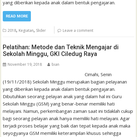
yang diberikan kepada anak dalam bentuk pengajaran.
READ MORE
,
,
2018
Kegiatan
Slider
Leave a comment
Pelatihan: Metode dan Teknik Mengajar di
Sekolah Minggu, GKI Ciledug Raya
November 19, 2018
bian
Cimahi, Senin
(19/11/2018) Sekolah Minggu merupakan bagian pelayanan
yang diberikan kepada anak dalam bentuk pengajaran.
Dibutuhkan seorang pelayan anak yang dalam hal ini Guru
Sekolah Minggu (GSM) yang benar-benar memiliki hati
melayani. Namun, perkembangan zaman saat ini tidaklah cukup
bagi seorang pelayan anak hanya memiliki hati melayani. Agar
terjadi proses belajar yang baik dan tepat kepada anak maka
seyogyanya GSM memiliki keterampilan khusus sehingga