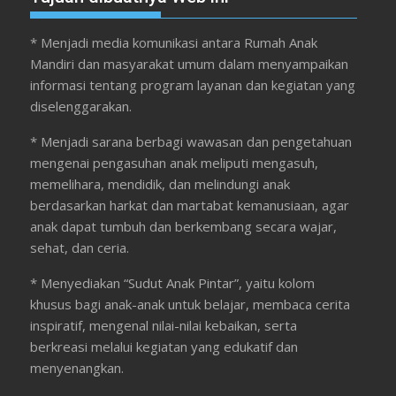
* Menjadi media komunikasi antara Rumah Anak
Mandiri dan masyarakat umum dalam menyampaikan
informasi tentang program layanan dan kegiatan yang
diselenggarakan.
* Menjadi sarana berbagi wawasan dan pengetahuan
mengenai pengasuhan anak meliputi mengasuh,
memelihara, mendidik, dan melindungi anak
berdasarkan harkat dan martabat kemanusiaan, agar
anak dapat tumbuh dan berkembang secara wajar,
sehat, dan ceria.
* Menyediakan “Sudut Anak Pintar”, yaitu kolom
khusus bagi anak-anak untuk belajar, membaca cerita
inspiratif, mengenal nilai-nilai kebaikan, serta
berkreasi melalui kegiatan yang edukatif dan
menyenangkan.