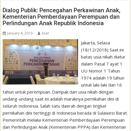
Dialog Publik: Pencegahan Perkawinan Anak,
Kementerian Pemberdayaan Perempuan dan
Perlindungan Anak Republik Indonesia
January 4, 2019
bian
Jakarta, Selasa
(18/12/2018) Saat ini
batas usia nikah diatur
dalam Pasal 7 ayat 1
UU Nomor 1 Tahun
1974 adalah 19 tahun
untuk laki-laki dan 16
tahun untuk perempuan. Dampak dari usia nikah dengan
undang-undang saat ini adalah maraknya pernikahan dini di
seluruh Indonesia. Salah satu daerah dengan tingkat
pernikahan dini tertinggi di Indonesia berada di Sulawesi Barat.
Pemerintah melalui Kementerian Pemberdayaan Perempuan
dan Perlindungan Anak (Kementerian PPPA) dan Kementerian