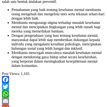
salah satu bentuk tindakan preventif.
Pemahaman yang baik tentang kesehatan mental membantu
orang mengenali dan mengelola stres serta tekanan sehari-hari
dengan lebih baik.
Membantu mengurangi stigma terhadap masalah kesehatan
mental dan menciptakan lingkungan yang lebih ramah bagi
mereka yang memerlukan bantuan.
Dengan pengetahuan yang luas tentang kesehatan mental,
masyarakat dapat lebih siap memberikan dukungan kepada
individu yang mengalami kesulitan psikologis, menciptakan
hubungan sosial yang lebih hangat dan inklusif.
Membantu mencegah munculnya masalah kesehatan mental
dengan mendorong gaya hidup sehat secara keseluruhan,
yang berperan dalam meningkatkan kesejahteraan mental
dalam komunitas.
Post Views:
1,165
Facebook
Twitter
WhatsApp