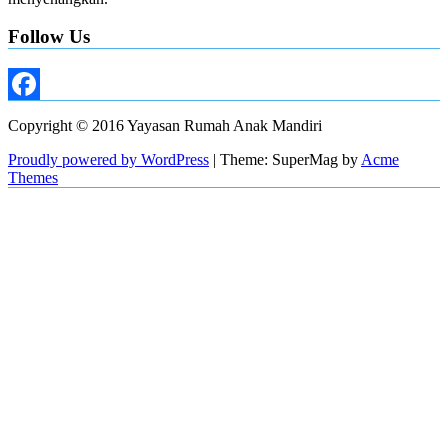
Follow Us
Facebook
Copyright © 2016 Yayasan Rumah Anak Mandiri
Proudly powered by WordPress
|
Theme: SuperMag by
Acme
Themes