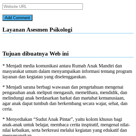
Layanan Asesmen Psikologi
Tujuan dibuatnya Web ini
* Menjadi media komunikasi antara Rumah Anak Mandiri dan
masyarakat umum dalam menyampaikan informasi tentang program
layanan dan kegiatan yang diselenggarakan.
* Menjadi sarana berbagi wawasan dan pengetahuan mengenai
pengasuhan anak meliputi mengasuh, memelihara, mendidik, dan
melindungi anak berdasarkan harkat dan martabat kemanusiaan,
agar anak dapat tumbuh dan berkembang secara wajar, sehat, dan
ceria.
* Menyediakan “Sudut Anak Pintar”, yaitu kolom khusus bagi
anak-anak untuk belajar, membaca cerita inspiratif, mengenal nilai-
nilai kebaikan, serta berkreasi melalui kegiatan yang edukatif dan
menyenangkan.