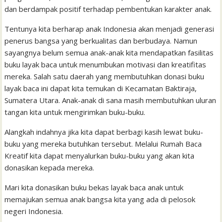
dan berdampak positif terhadap pembentukan karakter anak.
Tentunya kita berharap anak Indonesia akan menjadi generasi
penerus bangsa yang berkualitas dan berbudaya. Namun
sayangnya belum semua anak-anak kita mendapatkan fasilitas
buku layak baca untuk menumbukan motivasi dan kreatifitas
mereka. Salah satu daerah yang membutuhkan donasi buku
layak baca ini dapat kita temukan di Kecamatan Baktiraja,
Sumatera Utara. Anak-anak di sana masih membutuhkan uluran
tangan kita untuk mengirimkan buku-buku.
Alangkah indahnya jika kita dapat berbagi kasih lewat buku-
buku yang mereka butuhkan tersebut. Melalui Rumah Baca
Kreatif kita dapat menyalurkan buku-buku yang akan kita
donasikan kepada mereka.
Mari kita donasikan buku bekas layak baca anak untuk
memajukan semua anak bangsa kita yang ada di pelosok
negeri Indonesia.