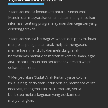
* Menjadi media komunikasi antara Rumah Anak
Mandiri dan masyarakat umum dalam menyampaikan
informasi tentang program layanan dan kegiatan yang
diselenggarakan.
* Menjadi sarana berbagi wawasan dan pengetahuan
mengenai pengasuhan anak meliputi mengasuh,
memelihara, mendidik, dan melindungi anak
berdasarkan harkat dan martabat kemanusiaan, agar
anak dapat tumbuh dan berkembang secara wajar,
sehat, dan ceria.
* Menyediakan “Sudut Anak Pintar”, yaitu kolom
khusus bagi anak-anak untuk belajar, membaca cerita
inspiratif, mengenal nilai-nilai kebaikan, serta
berkreasi melalui kegiatan yang edukatif dan
menyenangkan.