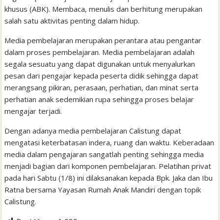
l
t
khusus (ABK). Membaca, menulis dan berhitung merupakan
salah satu aktivitas penting dalam hidup.
Media pembelajaran merupakan perantara atau pengantar
dalam proses pembelajaran. Media pembelajaran adalah
segala sesuatu yang dapat digunakan untuk menyalurkan
pesan dari pengajar kepada peserta didik sehingga dapat
merangsang pikiran, perasaan, perhatian, dan minat serta
perhatian anak sedemikian rupa sehingga proses belajar
mengajar terjadi.
Dengan adanya media pembelajaran Calistung dapat
mengatasi keterbatasan indera, ruang dan waktu. Keberadaan
media dalam pengajaran sangatlah penting sehingga media
menjadi bagian dari komponen pembelajaran. Pelatihan privat
pada hari Sabtu (1/8) ini dilaksanakan kepada Bpk. Jaka dan Ibu
Ratna bersama Yayasan Rumah Anak Mandiri dengan topik
Calistung.