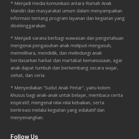
* Menjadi media komunikasi antara Rumah Anak
Mandiri dan masyarakat umum dalam menyampaikan
informasi tentang program layanan dan kegiatan yang
diselenggarakan.
* Menjadi sarana berbagi wawasan dan pengetahuan
mengenai pengasuhan anak meliputi mengasuh,
memelihara, mendidik, dan melindungi anak
berdasarkan harkat dan martabat kemanusiaan, agar
anak dapat tumbuh dan berkembang secara wajar,
sehat, dan ceria.
* Menyediakan “Sudut Anak Pintar”, yaitu kolom
khusus bagi anak-anak untuk belajar, membaca cerita
inspiratif, mengenal nilai-nilai kebaikan, serta
berkreasi melalui kegiatan yang edukatif dan
menyenangkan.
Follow Us