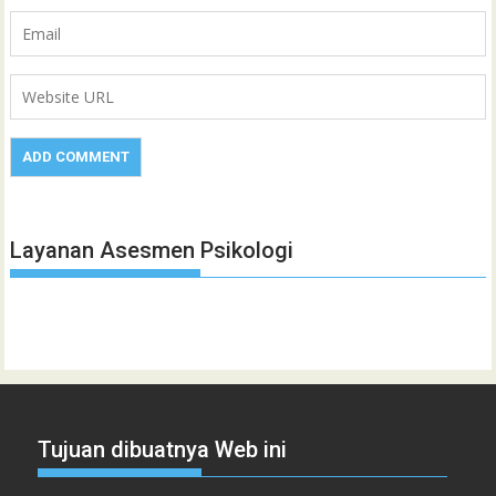
Layanan Asesmen Psikologi
Tujuan dibuatnya Web ini