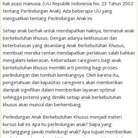
hak asasi manusia. (UU Republik Indonesia No. 23 Tahun 2002
tentang Perlindungan Anak). Ada beberapa UU yang
menguatkan tentang Perlindungan Anak ini.
Setiap anak berhak untuk mendapatkan haknya, termasuk anak
berkebutuhan khusus. Dengan adanya kekhususan dan
keterbatasan yang disandang Anak Berkebutuhan Khusus,
membuat mereka rentan mendapatkan perlakuan salah bahkan
mengalami kekerasan. Keberadaan caregivers bagi anak
berkebutuhan khusus memiliki arti penting bagi proses
perlindungan dan tumbuh kembangnya. Oleh karena itu,
pengetahuan dan kapasitas caregivers akan memberikan
dampak signifikan dalam memberikan layanan optimal
sehingga potensi yang dimiliki setiap anak berkebutuhan
khusus akan muncul dan berkembang.
Perlindungan Anak Berkebutuhan Khusus menjadi materi
kursus kali ini. Apa itu perlindungan anak? Siapa yang
bertanggung jawab melindungi anak? Apa tujuan memberikan