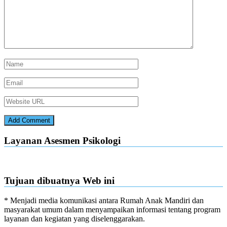
Layanan Asesmen Psikologi
Tujuan dibuatnya Web ini
* Menjadi media komunikasi antara Rumah Anak Mandiri dan
masyarakat umum dalam menyampaikan informasi tentang program
layanan dan kegiatan yang diselenggarakan.