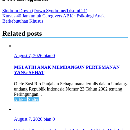
Sindrom Down (Down Syndrome/Trisomi 21)
Kursus 40 Jam untuk Caregivers ABK : Psikologi Anak
Berkebutuhan Khusus
Related posts
August 7, 2026
bian
0
MELATIH ANAK MEMBANGUN PERTEMANAN
YANG SEHAT
Oleh: Susi Rio Panjaitan Sebagaimana tertulis dalam Undang-
undang Republik Indonesia Nomor 23 Tahun 2002 tentang
Perlingungan...
Artikel
Slider
August 7, 2026
bian
0