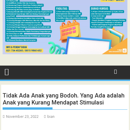
Tidak Ada Anak yang Bodoh. Yang Ada adalah
Anak yang Kurang Mendapat Stimulasi
November 23, 2022
bian