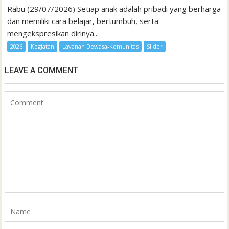
Rabu (29/07/2026) Setiap anak adalah pribadi yang berharga
dan memiliki cara belajar, bertumbuh, serta
mengekspresikan dirinya...
2026
Kegiatan
Layanan Dewasa-Komunitas
Slider
LEAVE A COMMENT