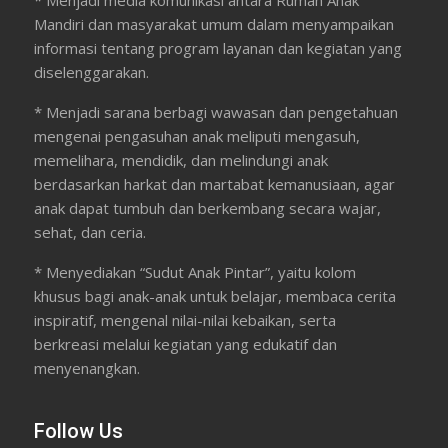
Mandiri dan masyarakat umum dalam menyampaikan
informasi tentang program layanan dan kegiatan yang
diselenggarakan.
* Menjadi sarana berbagi wawasan dan pengetahuan
mengenai pengasuhan anak meliputi mengasuh,
memelihara, mendidik, dan melindungi anak
berdasarkan harkat dan martabat kemanusiaan, agar
anak dapat tumbuh dan berkembang secara wajar,
sehat, dan ceria.
* Menyediakan “Sudut Anak Pintar”, yaitu kolom
khusus bagi anak-anak untuk belajar, membaca cerita
inspiratif, mengenal nilai-nilai kebaikan, serta
berkreasi melalui kegiatan yang edukatif dan
menyenangkan.
Follow Us